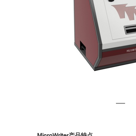
MicroWriter产品特点