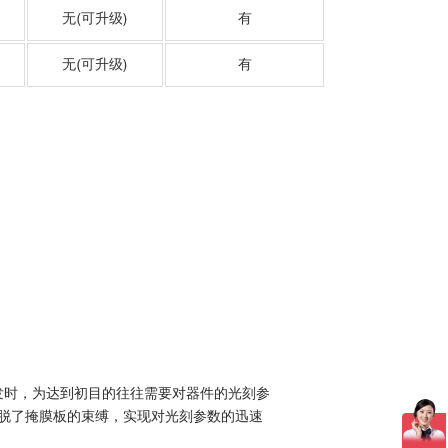
无(可升级)
有
无(可升级)
有
发时，为达到初目的往往需要对器件的光刻参
过程摆脱了掩膜板的束缚，实现对光刻参数的迅速