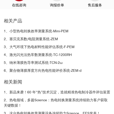
在线咨询
询报价单
售后服务
相关产品
1、小型热电转换效率测量系统-Mini-PEM
2、塞贝克系数/电阻测量系统-ZEM
3、大气环境下热电材料性能评估系统-F-PEM
4、激光闪光法热常数测量系统-TC-1200RH
5、纳米薄膜热导率测试系统-TCN-2ω
6、聚合物薄膜厚度方向热电性能评价系统-ZEM-d
相关新闻
1、新品来袭！60 年“热”技术沉淀，造就精准热电制冷器件评估装置
2、热电领域，多篇Science：热电转换测量系统持续助力客户获取
关键数据！
3、这台热电转换效率测量设备连续助力Science、EES发表！