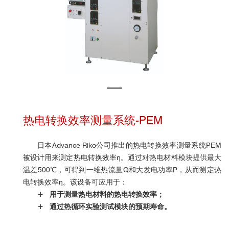
热电转换效率测量系统-PEM
日本Advance Riko公司推出的
热电转换效率测量系统PEM
被设计用来测定热电转换效率η。通过对热电材料模块提供最大
温差500℃，可得到一维热流量Q和大发电功率P，从而测定热
电转换效率η。该设备可应用于：
+ 用于测量热电材料的热电转换效率；
+ 通过热循环实验测试模块的预期寿命。