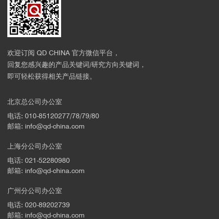
欢迎订阅 QD CHINA 官方微信平台，
回复您感兴趣的产品关键词/研究方向关键词，
即可轻松获得相关产品链接。
北京总公司办公室
电话: 010-85120277/78/79/80
邮箱: info@qd-china.com
上海分公司办公室
电话: 021-52280980
邮箱: info@qd-china.com
广州分公司办公室
电话: 020-89202739
邮箱: info@qd-china.com