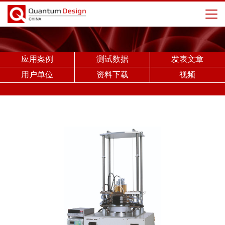
应用案例
测试数据
发表文章
用户单位
资料下载
视频