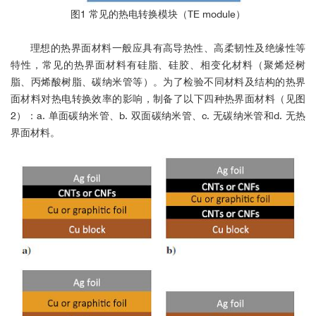
图1 常见的热电转换模块（TE module）
理想的热界面材料一般应具有高导热性、高柔韧性及绝缘性等
特性，常见的热界面材料有硅脂、硅胶、相变化材料（聚烯烃树
脂、丙烯酸树脂、碳纳米管等）。为了检验不同材料及结构的热界
面材料对热电转换效率的影响，制备了以下四种热界面材料（见图
2）：a. 单面碳纳米管、b. 双面碳纳米管、c. 无碳纳米管和d. 无热
界面材料。