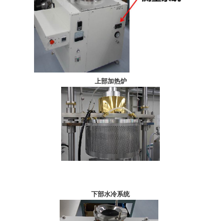
上部加热炉
下部水冷系统