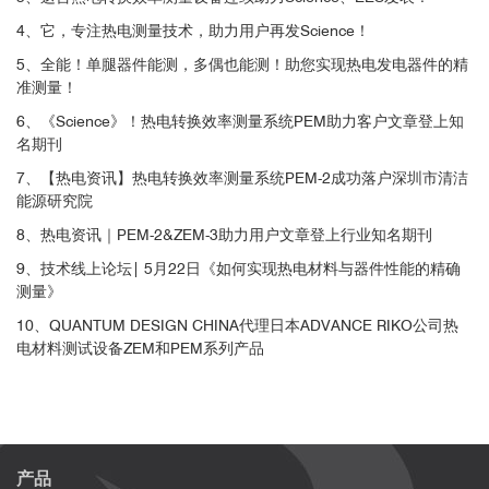
4、它，专注热电测量技术，助力用户再发Science！
5、全能！单腿器件能测，多偶也能测！助您实现热电发电器件的精
准测量！
6、《Science》！热电转换效率测量系统PEM助力客户文章登上知
名期刊
7、【热电资讯】热电转换效率测量系统PEM-2成功落户深圳市清洁
能源研究院
8、热电资讯｜PEM-2&ZEM-3助力用户文章登上行业知名期刊
9、技术线上论坛| 5月22日《如何实现热电材料与器件性能的精确
测量》
10、QUANTUM DESIGN CHINA代理日本ADVANCE RIKO公司热
电材料测试设备ZEM和PEM系列产品
产品