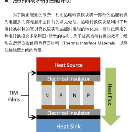
为了防止能量的浪费，利用热电转换模块将一部分的热能转换
为电能从而存储起来是目前的常见做法。热电转换模块是利用了热
电转换材料的塞贝克效应实现热能到电能的转化的。目前已商用的
热电转换模块多采用图1所示的结构，为了提高热电转换的效率，经
常在所示位置使用热界面材料（Thermal Interface Materials）以降
低接触面之间的热阻。