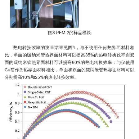
图3 PEM-2的样品模块
热电转换效率的测量结果见图4，与不使用任何热界面材料相
比，单面的碳纳米管热界面材料可以提高35%的热电转换效率而双
面的碳纳米管热界面材料可以提高60%的热电转换效率；与仅使用
Cu箔作为热界面材料相比，单面和双面的碳纳米管热界面材料可以
分别提高10%和25%的热电转换效率。