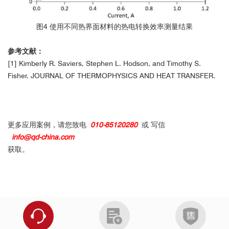
图4 使用不同热界面材料的热电转换效率测量结果
参考文献：
[1] Kimberly R. Saviers, Stephen L. Hodson, and Timothy S.
Fisher. JOURNAL OF THERMOPHYSICS AND HEAT TRANSFER.
更多应用案例，请您致电
010-85120280
或 写信
info@qd-china.com
获取。