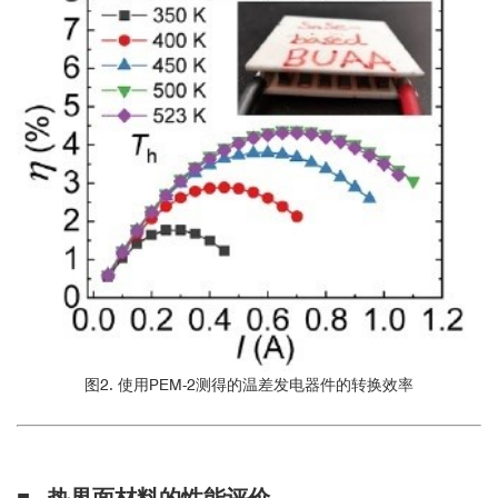
图2. 使用PEM-2测得的温差发电器件的转换效率
■ 热界面材料的性能评价