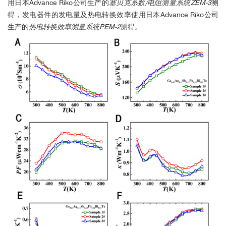
用日本Advance Riko公司生产的
塞贝克系数/电阻测量系统ZEM-3
测
得，发电器件的发电量及热电转换效率使用日本Advance Riko公司
生产的
热电转换效率测量系统PEM-2
测得。