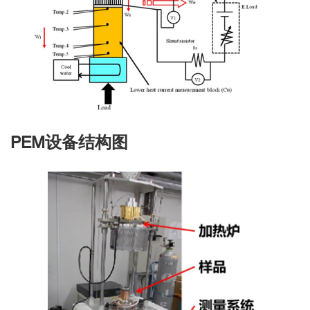
PEM设备结构图