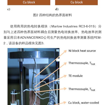
图2 四种结构的热界面材料
使用商用的热电转换模块（Marlow Industries RC3-6-01S）分
别与上述四种热界面材料耦合后测量热电转换效率。热电效率的测
量采用日本ADVANCERIKO公司生产的热电转换效率测量系统PEM-
2，该设备的样品模块见图3.