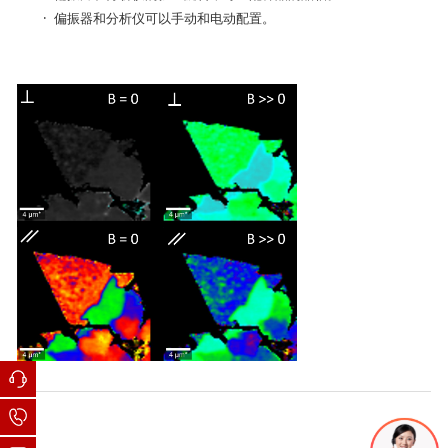
· 偏振器和分析仪可以手动和电动配置。