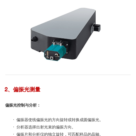
2、偏振光测量
偏振光控制与分析：
· 偏振器使线偏振光的方向旋转或转换成圆偏振光。
· 分析器选择出射光束的偏振方向。
· 偏振片和分析仪的独立旋转，可匹配样品的晶轴。