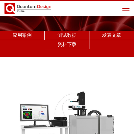
应用案例
测试数据
发表文章
资料下载