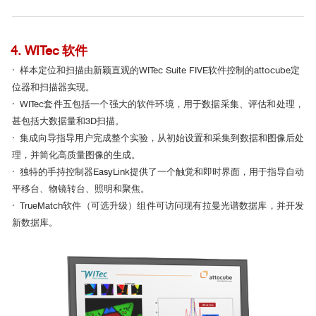
4. WITec 软件
· 样本定位和扫描由新颖直观的WITec Suite FIVE软件控制的attocube定
位器和扫描器实现。
· WITec套件五包括一个强大的软件环境，用于数据采集、评估和处理，
甚包括大数据量和3D扫描。
· 集成向导指导用户完成整个实验，从初始设置和采集到数据和图像后处
理，并简化高质量图像的生成。
· 独特的手持控制器EasyLink提供了一个触觉和即时界面，用于指导自动
平移台、物镜转台、照明和聚焦。
· TrueMatch软件（可选升级）组件可访问现有拉曼光谱数据库，并开发
新数据库。