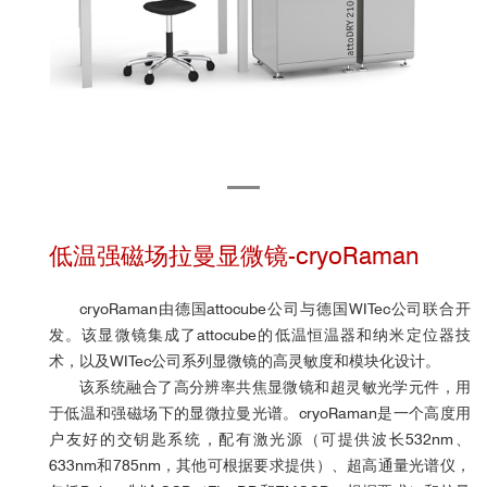
低温强磁场拉曼显微镜-cryoRaman
cryoRaman由德国attocube公司与德国WITec公司联合开
发。该显微镜集成了attocube的低温恒温器和纳米定位器技
术，以及WITec公司系列显微镜的高灵敏度和模块化设计。
该系统融合了高分辨率共焦显微镜和超灵敏光学元件，用
于低温和强磁场下的显微拉曼光谱。cryoRaman是一个高度用
户友好的交钥匙系统，配有激光源（可提供波长532nm、
633nm和785nm，其他可根据要求提供）、超高通量光谱仪，