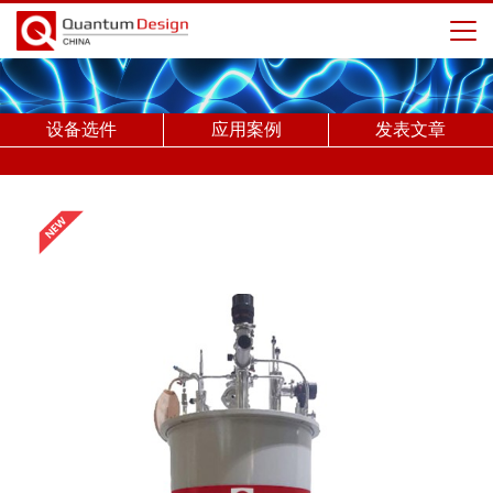
设备选件
应用案例
发表文章