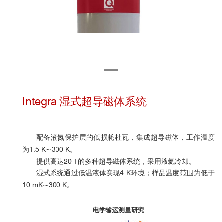
Integra 湿式超导磁体系统
配备液氮保护层的低损耗杜瓦，集成超导磁体，工作温度
为1.5 K~300 K。
提供高达20 T的多种超导磁体系统，采用液氦冷却。
湿式系统通过低温液体实现4 K环境；样品温度范围为低于
10 mK~300 K。
电学输运测量研究