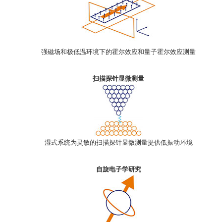
强磁场和极低温环境下的霍尔效应和量子霍尔效应
测量
扫描探针显微测量
湿式系统为灵敏的扫描探针显微测量提供低振动环境
自旋电子学研究