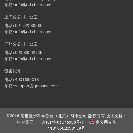
邮箱: info@qd-china.com
上海分公司办公室
电话: 021-52280980
邮箱: info@qd-china.com
广州分公司办公室
电话: 020-89202739
邮箱: info@qd-china.com
设备报修
电话: 4001669018
邮箱: support@qd-china.com
©2019 清砥量子科学仪器（北京）有限公司 版权所有 技术支持：
中企高呈
京ICP备05075508号-1
京公网安备
11010502056156号