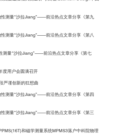
物性测量“沙拉Jiang”——前沿热点文章分享《第九
物性测量“沙拉Jiang”——前沿热点文章分享《第八
性测量“沙拉Jiang”——前沿热点文章分享《第七
022年度用户会圆满召开
0年，一段严谨创新的狂想曲
物性测量“沙拉Jiang”——前沿热点文章分享《第四
物性测量“沙拉Jiang”——前沿热点文章分享《第三
PMS(16T)和磁学测量系统MPMS3落户中科院物理