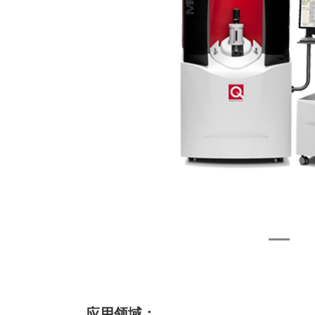
应用领域：