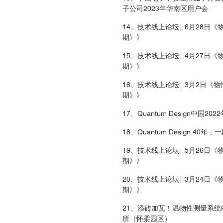
子公司2023年华南区用户会
14、技术线上论坛| 6月28日《
期》》
15、技术线上论坛| 4月27日《
期》》
6
16、技术线上论坛| 3月2日《物
期》》
17、Quantum Design中国2
18、Quantum Design 4
19、技术线上论坛| 5月26日《
期》》
20、技术线上论坛| 3月24日《
期》》
21、添砖加瓦！温物性测量系统P
所（怀柔园区）