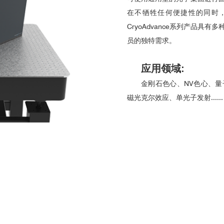
在不牺牲任何便捷性的同时
CryoAdvance系列产品
员的独特需求。
应用领域:
金刚石色心、NV色心、
磁光克尔效应、单光子发射......