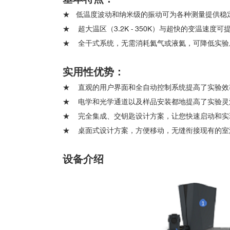
★ 低温度波动和纳米级的振动可为各种测量提供稳
★
超大温区（3.2K - 350K）与超快的变温速度
★
全干式系统，无需消耗氦气或液氦，可降低实验
实用性优势：
★
直观的用户界面和全自动控制系统提高了实验效
★
电学和光学通道以及样品安装都地提高了实验灵
★
完全集成、交钥匙设计方案，让您快速启动和实
★
桌面式设计方案，方便移动，无缝衔接现有的室
设备介绍