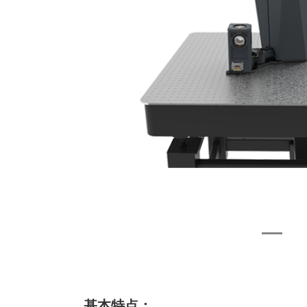
基本特点：