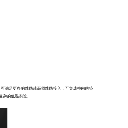
，可满足更多的线路或高频线路接入，可集成横向的镜
复杂的低温实验。