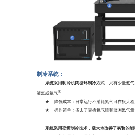
制冷系统：
系统采用制冷机闭循环制冷方式
，只有少量氦气
①
液氦或氦气
★ 降低成本：日常运行不消耗氦气可在很大程
★ 操作简单：省去了更换氦气瓶和监测氦气量
系统采用变频制冷技术，极大地改善了实验的能