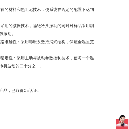
有的材料和热阻尼技术，使系统在给定的配置下达到
采用的减振技术，隔绝冷头振动的同时对样品采用刚
低
振动
。
路准确性：采用膨胀系数抵消式结构，保证全温区范
稳定性：采用主动与被动参数控制技术，使每一个温
冷机波动的二十分之一。
产品，已取得CE认证。