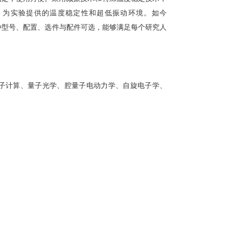
，为实验提供的温度稳定性和超低振动环境。如今
具有多种型号、配置、选件与配件可选，能够满足每个研究人
量子计算、量子光学、腔量子电动力学、自旋电子学、