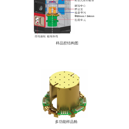
样品腔结构图
多功能样品舱