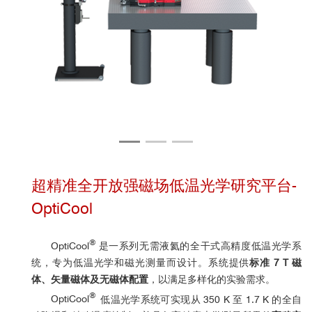
超精准全开放强磁场低温光学研究平台-
OptiCool
®
OptiCool
是一系列无需液氦的全干式高精度低温光学系
统，专为低温光学和磁光测量而设计。系统提供
标准 7 T 磁
体、矢量磁体及无磁体配置
，以满足多样化的实验需求。
®
OptiCool
低温光学系统可实现从 350 K 至 1.7 K 的全自