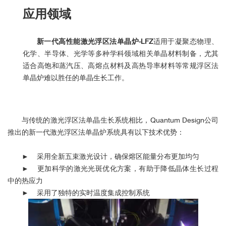
应用领域
新一代高性能激光浮区法单晶炉-LFZ
适用于凝聚态物理、
化学、半导体、光学等多种学科领域相关单晶材料制备，尤其
适合高饱和蒸汽压、高熔点材料及高热导率材料等常规浮区法
单晶炉难以胜任的单晶生长工作。
与传统的激光浮区法单晶生长系统相比，Quantum Design公司
推出的新一代激光浮区法单晶炉系统具有以下技术优势：
►
采用全新五束激光设计，确保熔区能量分布更加均匀
►
更加科学的激光光斑优化方案，有助于降低晶体生长过程
中的热应力
►
采用了独特的实时温度集成控制系统