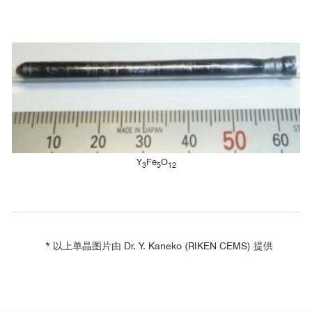
Y
Fe
O
3
5
12
* 以上单晶图片由 Dr. Y. Kaneko (RIKEN CEMS) 提供