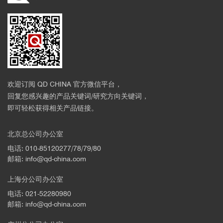
欢迎订阅 QD CHINA 官方微信平台，
回复您感兴趣的产品关键词/研究方向关键词，
即可轻松获得相关产品链接。
北京总公司办公室
电话: 010-85120277/78/79/80
邮箱: info@qd-china.com
上海分公司办公室
电话: 021-52280980
邮箱: info@qd-china.com