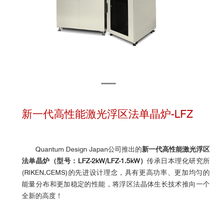
新一代高性能激光浮区法单晶炉-LFZ
Quantum Design Japan公司推出的
新一代高性能激光浮区
法单晶炉
（型号：LFZ-2kW/
LFZ-1.5kW
）
传承日本理化研究所
(RIKEN,CEMS)的先进设计理念，具有更高功率、更加均匀的
能量分布和更加稳定的性能，将浮区法晶体生长技术推向一个
全新的高度！