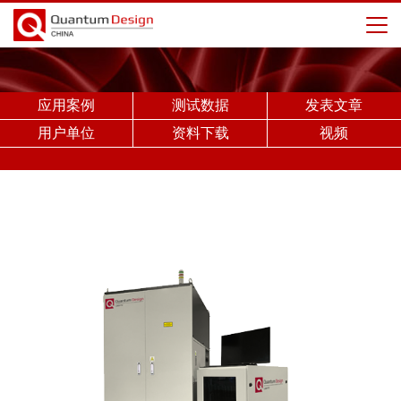
应用案例
测试数据
发表文章
用户单位
资料下载
视频