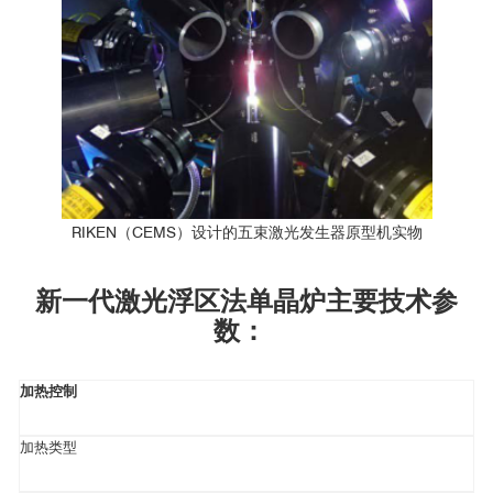
RIKEN（CEMS）设计的五束激光发生器原型机实物
新一代激光浮区法单晶炉主要技术参
数：
加热控制
加热类型