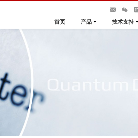
首页
产品
技术支持