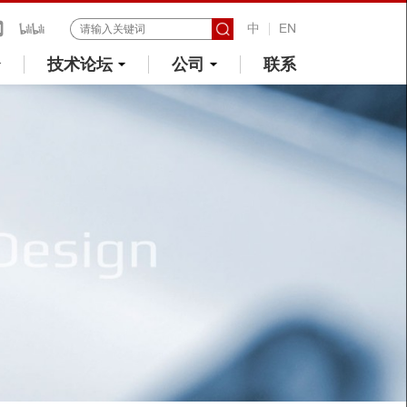
中
EN
技术论坛
公司
联系