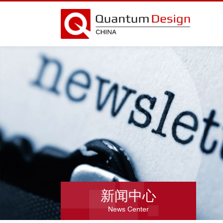
新闻中心
News Center