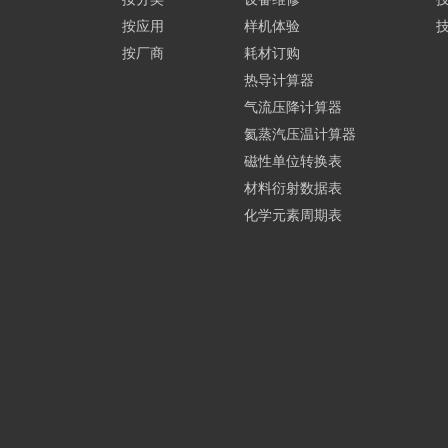
按应用
样机体验
按厂商
耗材订购
热导计算器
气流压降计算器
氦蒸汽压温计算器
磁性单位转换表
材料衍射数据表
化学元素周期表