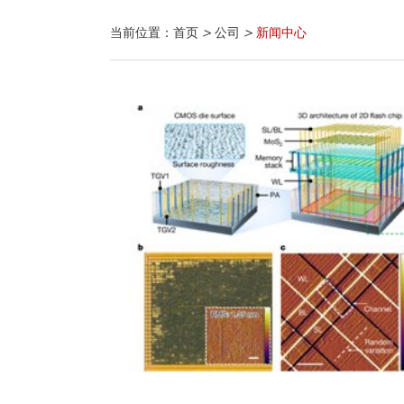
当前位置：
首页
>
公司
>
新闻中心