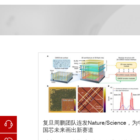
复旦周鹏团队连发Nature/Science，为
国芯未来画出新赛道