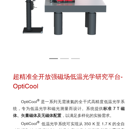
超精准全开放强磁场低温光学研究平台-
OptiCool
®
OptiCool
是一系列无需液氦的全干式高精度低温光学系
统，专为低温光学和磁光测量而设计。系统提供
标准 7 T 磁
体、矢量磁体及无磁体配置
，以满足多样化的实验需求。
®
OptiCool
低温光学系统可实现从 350 K 至 1.7 K 的全自