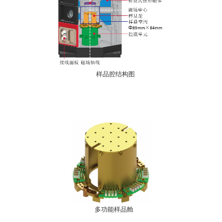
样品腔结构图
多功能样品舱