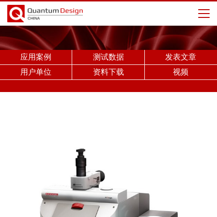
应用案例
测试数据
发表文章
用户单位
资料下载
视频