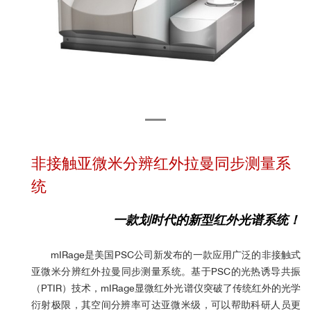
非接触亚微米分辨红外拉曼同步测量系
统
一款划时代的新型红外光谱系统！
mIRage是美国PSC公司新发布的一款应用广泛的非接触式
亚微米分辨红外拉曼同步测量系统。基于PSC的光热诱导共振
（PTIR）技术，mIRage显微红外光谱仪突破了传统红外的光学
衍射极限，其空间分辨率可达亚微米级，可以帮助科研人员更