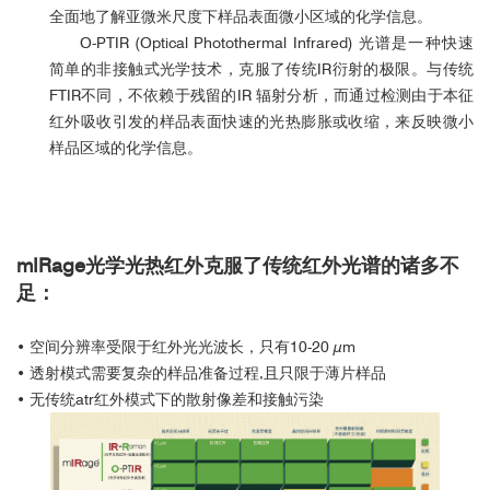
全面地了解亚微米尺度下样品表面微小区域的化学信息。
O-PTIR (Optical Photothermal Infrared) 光谱是一种快速
简单的非接触式光学技术，克服了传统IR衍射的极限。与传统
FTIR不同，不依赖于残留的IR 辐射分析，而通过检测由于本征
红外吸收引发的样品表面快速的光热膨胀或收缩，来反映微小
样品区域的化学信息。
mIRage光学光热红外克服了传统红外光谱的诸多不
足：
• 空间分辨率受限于红外光光波长，只有10-20 µm
• 透射模式需要复杂的样品准备过程,且只限于薄片样品
• 无传统atr红外模式下的散射像差和接触污染