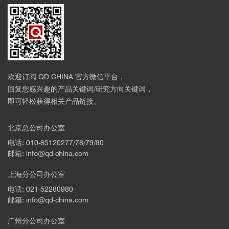
Life science, hair
欢迎订阅 QD CHINA 官方微信平台，
回复您感兴趣的产品关键词/研究方向关键词，
即可轻松获得相关产品链接。
北京总公司办公室
电话: 010-85120277/78/79/80
邮箱: info@qd-china.com
上海分公司办公室
电话: 021-52280980
邮箱: info@qd-china.com
广州分公司办公室