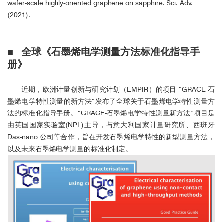
wafer-scale highly-oriented graphene on sapphire. Sci. Adv.
(2021).
■ 全球《石墨烯电学测量方法标准化指导手
册》
近期，欧洲计量创新与研究计划（EMPIR）的项目 “GRACE-石
墨烯电学特性测量的新方法”发布了全球关于石墨烯电学特性测量方
法的标准化指导手册。“GRACE-石墨烯电学特性测量新方法”项目是
由英国国家实验室(NPL)主导，与意大利国家计量研究所、西班牙
Das-nano 公司等合作，旨在开发石墨烯电学特性的新型测量方法，
以及未来石墨烯电学测量的标准化制定。