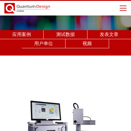
应用案例
测试数据
发表文章
用户单位
视频