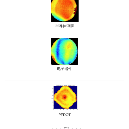
半导体薄膜
电子器件
PEDOT