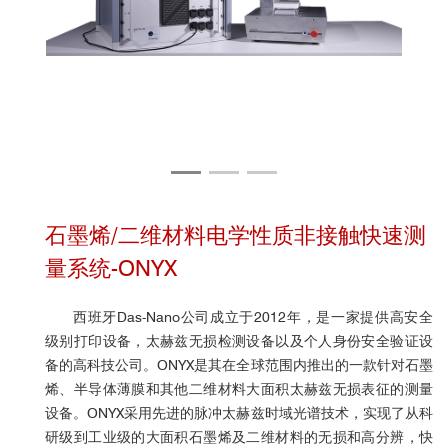
石墨烯/二维材料电学性质非接触快速测
量系统-ONYX
西班牙Das-Nano公司成立于2012年，是一家提供高安全
级别打印设备，太赫兹无损检测设备以及个人身份安全验证设
备的高科技公司。ONYX是其在全球范围内推出的一款针对石墨
烯、半导体薄膜和其他二维材料大面积太赫兹无损表征的测量
设备。ONYX采用先进的脉冲太赫兹时域光谱技术，实现了从科
研级到工业级的大面积石墨烯及二维材料的无损和高分辨，快