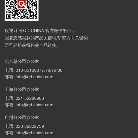
欢迎订阅 QD CHINA 官方微信平台，
回复您感兴趣的产品关键词/研究方向关键词，
即可轻松获得相关产品链接。
北京总公司办公室
电话: 010-85120277/78/79/80
邮箱: info@qd-china.com
上海分公司办公室
电话: 021-52280980
邮箱: info@qd-china.com
广州分公司办公室
电话: 020-89202739
邮箱: info@qd-china.com