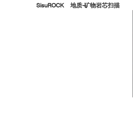
SisuROCK
地质-矿物岩芯扫描