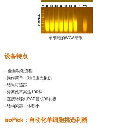
单细胞的
WGA
结果
设备特点
-
全自动化流程
- 操作简单，对细胞无损伤
- 结果可追踪
- 分离效率高达100%
- 直接转移到PCR管或96孔板
- 结构紧凑，体积小
isoPick：自动化单细胞挑选利器