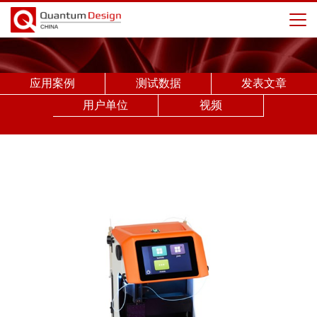
应用案例
测试数据
发表文章
用户单位
视频