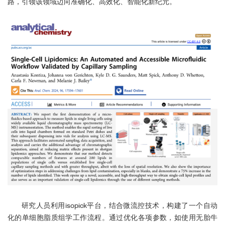
路，引领该领域迈向准确化、高效化、智能化新纪元。
Leiden University Medical Center
单细胞分选
Max Delbrück Center
Amsterdam UMC
Lund University
Bonn University
Akershus universitetssykehus
University of Zurich
University of Washington
研究人员利用isopick平台，结合微流控技术，构建了一个自动
化的单细胞脂质组学工作流程。通过优化各项参数，如使用无胎牛