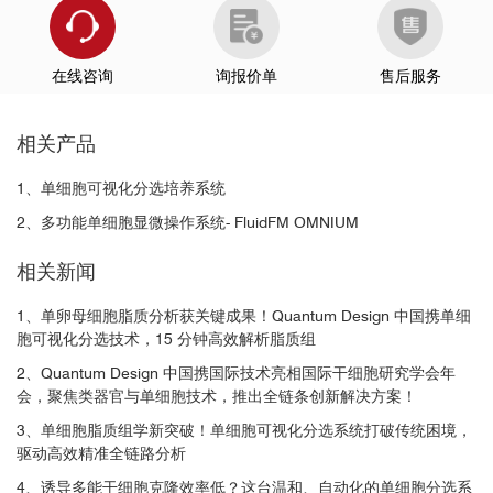
在线咨询
询报价单
售后服务
生物医药研发机构：
相关产品
▪
▪
1、单细胞可视化分选培养系统
▪
2、多功能单细胞显微操作系统- FluidFM OMNIUM
相关新闻
1、单卵母细胞脂质分析获关键成果！Quantum Design 中国携单细
胞可视化分选技术，15 分钟高效解析脂质组
2、Quantum Design 中国携国际技术亮相国际干细胞研究学会年
会，聚焦类器官与单细胞技术，推出全链条创新解决方案！
3、单细胞脂质组学新突破！单细胞可视化分选系统打破传统困境，
驱动高效精准全链路分析
4、诱导多能干细胞克隆效率低？这台温和、自动化的单细胞分选系