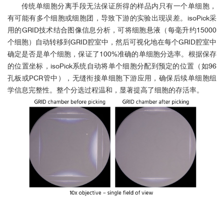
传统单细胞分离手段无法保证所得的样品内只有一个单细胞，
有可能有多个细胞或细胞团，导致下游的实验出现误差。isoPick采
用的GRID技术结合图像信息分析，可
将细胞悬液（每毫升约15000
个细胞）自动转移到GRID腔室中，然后可视化地在每个GRID腔室中
确定是否是单个细胞
，保证了100%准确的单细胞分选率。
根据保存
的位置坐标，isoPick系统自动将单个细胞分配到预定的位置（如96
孔板或PCR管中）
，无缝衔接单细胞下游应用，确保后续单细胞组
学信息完整性。
整个分选过程温和，显著提高了细胞的存活率。