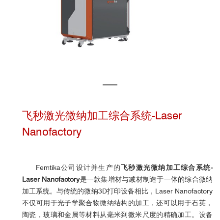
飞秒激光微纳加工综合系统-Laser
Nanofactory
Femtika公司设计并生产的
飞秒激光微纳加工综合系统-
Laser Nanofactory
是一款集增材与减材制造于一体的综合微纳
加工系统。与传统的微纳3D打印设备相比，Laser Nanofactory
不仅可用于光子学聚合物微纳结构的加工，还可以用于石英，
陶瓷，玻璃和金属等材料从毫米到微米尺度的精确加工。设备