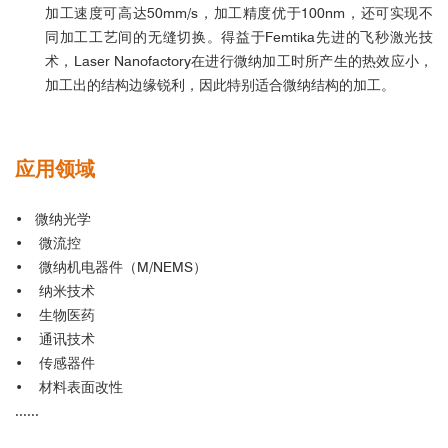
加工速度可高达50mm/s，加工精度优于100nm，还可实现不
同加工工艺间的无缝切换。得益于Femtika先进的飞秒激光技
术，Laser Nanofactory在进行微纳加工时所产生的热效应小，
加工出的结构边缘锐利，因此特别适合微纳结构的加工。
应用领域
• 微纳光学
• 微流控
• 微纳机电器件（M/NEMS）
• 纳米技术
• 生物医药
• 通讯技术
• 传感器件
• 材料表面改性
......