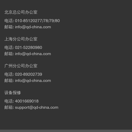
北京总公司办公室
电话: 010-85120277/78/79/80
邮箱: info@qd-china.com
上海分公司办公室
电话: 021-52280980
邮箱: info@qd-china.com
广州分公司办公室
电话: 020-89202739
邮箱: info@qd-china.com
设备报修
电话: 4001669018
邮箱: support@qd-china.com