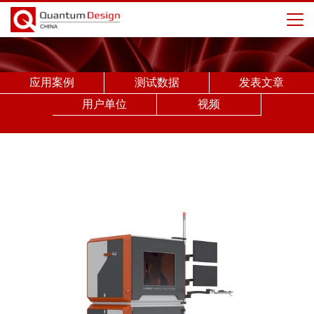
应用案例
测试数据
发表文章
用户单位
视频