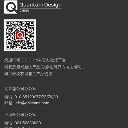
欢迎订阅 QD CHINA 官方微信平台，
回复您感兴趣的产品关键词/研究方向关键词，
即可轻松获得相关产品链接。
北京总公司办公室
电话: 010-85120277/78/79/80
邮箱: info@qd-china.com
上海分公司办公室
电话: 021-52280980