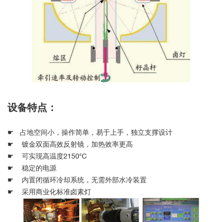
设备特点：
☛ 占地空间小，操作简单，易于上手，独立支撑设计
☛ 镀金双面高效反射镜，加热效率更高
☛ 可实现高温度2150°C
☛ 稳定的电源
☛ 内置闭循环冷却系统，无需外部水冷装置
☛ 采用商业化标准卤素灯