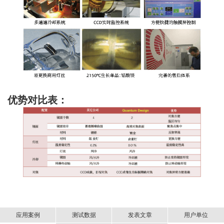
优势对比表：
应用案例
测试数据
发表文章
用户单位