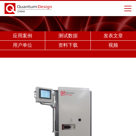
应用案例
测试数据
发表文章
用户单位
资料下载
视频