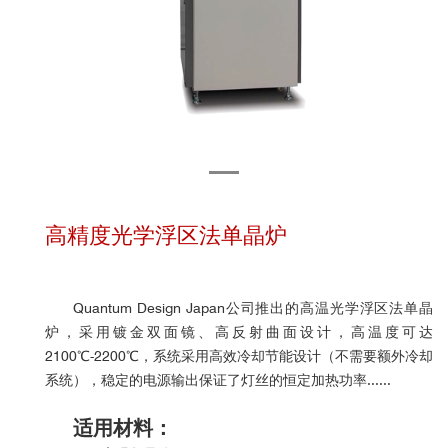
高精度光学浮区法单晶炉
Quantum Design Japan公司推出的高温光学浮区法单晶
炉，采用镀金双面镜、高反射曲面设计，高温度可达
2100℃-2200℃，系统采用高效冷却节能设计（不需要额外冷却
系统），稳定的电源输出保证了灯丝的恒定加热功率......
适用材料：