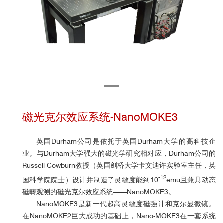
磁光克尔效应系统-NanoMOKE3
英国Durham公司是依托于英国Durham大学的高科技企
业。与Durham大学强大的磁光学研究相对应，Durham公司的
Russell Cowburn教授（英国剑桥大学卡文迪许实验室主任，英
-12
国科学院院士）设计并制造了灵敏度能到10
emu且兼具动态
磁畴观测的磁光克尔效应系统——NanoMOKE3。
NanoMOKE3是新一代超高灵敏度磁强计和克尔显微镜。
在NanoMOKE2巨大成功的基础上，Nano-MOKE3在一套系统