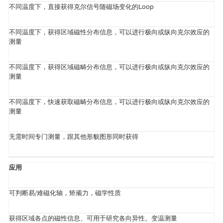
不同温度下，直接获得克尔信号随磁场变化的Loop
不同温度下，获得区域磁性分布信息，可以进行极向或纵向克尔效应的
测量
不同温度下，获得区域磁畴分布信息，可以进行极向或纵向克尔效应的
测量
不同温度下，快速获取磁畴分布信息，可以进行极向或纵向克尔效应的
测量
无需时间专门测量，跟其他形貌图形同时获得
应用
可判断易/难磁化轴，矫顽力，磁学性质
获得区域各点的磁性信息、可用于研究各向异性。变温测量