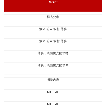
MOKE
样品要求
液体,粉末,块材,薄膜
液体,粉末,块材,薄膜
薄膜，表面抛光的块材
薄膜，表面抛光的块体
测量内容
MT，MH
MT，MH