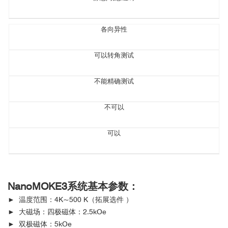
各向异性
可以转角测试
不能精确测试
不可以
可以
NanoMOKE3系统
基本参数：
► 温度范围：4K~500 K（拓展选件 ）
► 大磁场：四极磁体：2.5kOe
► 双极磁体：5kOe