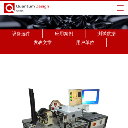
设备选件
应用案例
测试数据
发表文章
用户单位