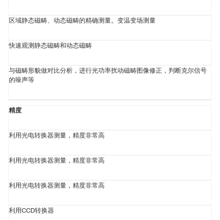
区域静态磁畴、动态磁畴的精确测量。变温变场测量
快速观测静态磁畴和动态磁畴
与磁畴形貌做对比分析，进行光功率扰动磁畴图像修正，判断克尔信号
的噪声等
精度
利用光电转换器测量，精度非常高
利用光电转换器测量，精度非常高
利用光电转换器测量，精度非常高
利用CCD转换器