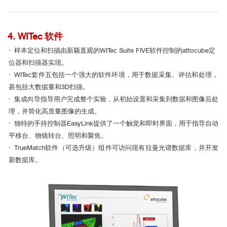
4. WITec 软件
· 样本定位和扫描由新颖直观的WITec Suite FIVE软件控制的attocube定
位器和扫描器实现。
· WITec套件五包括一个强大的软件环境，用于数据采集、评估和处理，
甚包括大数据量和3D扫描。
· 集成向导指导用户完成整个实验，从初始设置和采集到数据和图像后处
理，并简化高质量图像的生成。
· 独特的手持控制器EasyLink提供了一个触觉和即时界面，用于指导自动
平移台、物镜转台、照明和聚焦。
· TrueMatch软件（可选升级）组件可访问现有拉曼光谱数据库，并开发
新数据库。