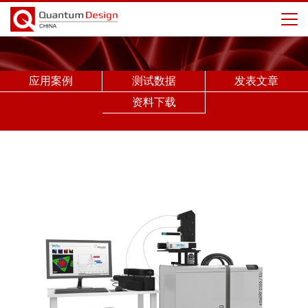
应用案例
测试数据
发表文章
资料下载