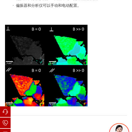
· 偏振器和分析仪可以手动和电动配置。