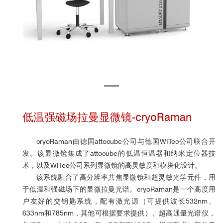
低温强磁场拉曼显微镜-cryoRaman
cryoRaman由德国attocube公司与德国WITec公司联合开
发。该显微镜集成了attocube的低温恒温器和纳米定位器技
术，以及WITec公司系列显微镜的高灵敏度和模块化设计。
该系统融合了高分辨率共焦显微镜和超灵敏光学元件，用
于低温和强磁场下的显微拉曼光谱。cryoRaman是一个高度用
户友好的交钥匙系统，配有激光源（可提供波长532nm、
633nm和785nm，其他可根据要求提供）、超高通量光谱仪，