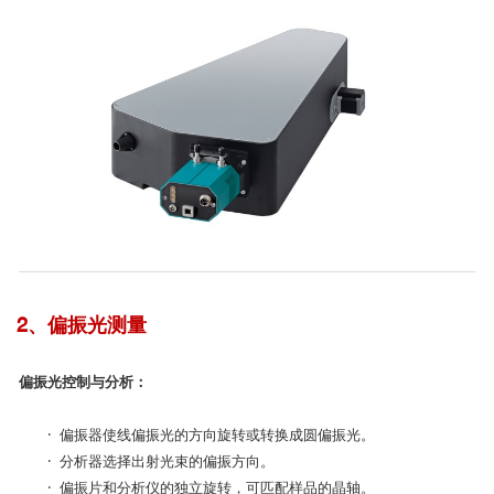
2、偏振光测量
偏振光控制与分析：
· 偏振器使线偏振光的方向旋转或转换成圆偏振光。
· 分析器选择出射光束的偏振方向。
· 偏振片和分析仪的独立旋转，可匹配样品的晶轴。