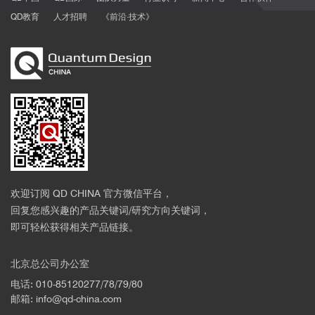
QD教育
人才招聘
《前沿·技术》
欢迎订阅 QD CHINA 官方微信平台，
回复您感兴趣的产品关键词/研究方向关键词，
即可轻松获得相关产品链接。
北京总公司办公室
电话: 010-85120277/78/79/80
邮箱: info@qd-china.com