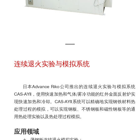
连续退火实验与模拟系统
日本Advance Riko公司推出的
连续退火实验与模拟系统
CAS-AYⅡ，使用快速加热和气体/雾冷功能的红外金面反射炉实
现快速加热和冷却。
CAS-AYⅡ
系统可以精确地实现钢铁材料热
处理过程的模拟，可以实现钢板、不锈钢板和磁性钢板等的通
用热处理实验以及热处理过程模拟。
应用领域
+ 薄钢板连续退火模拟实验；