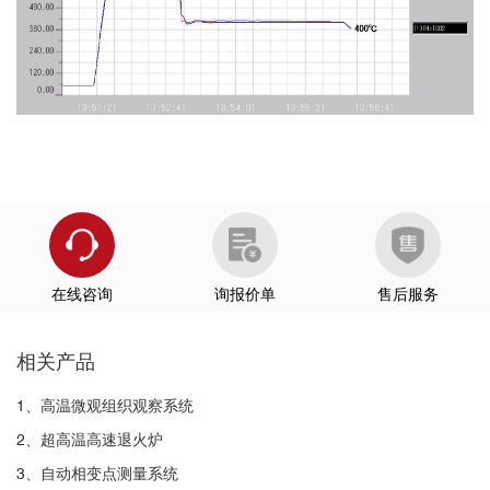
在线咨询
询报价单
售后服务
相关产品
1、高温微观组织观察系统
2、超高温高速退火炉
3、自动相变点测量系统