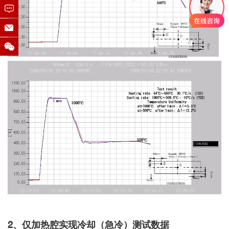
2、仅加热腔实现冷却（急冷）测试数据