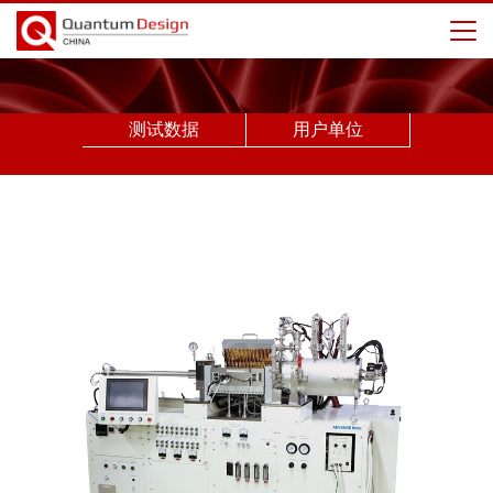
测试数据
用户单位