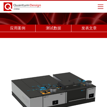
应用案例
测试数据
发表文章