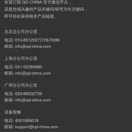
欢迎订阅 QD CHINA 官方微信平台，
回复您感兴趣的产品关键词/研究方向关键词，
即可轻松获得相关产品链接。
北京总公司办公室
电话: 010-85120277/78/79/80
邮箱: info@qd-china.com
上海分公司办公室
电话: 021-52280980
邮箱: info@qd-china.com
文献
广州分公司办公室
电话: 020-89202739
邮箱: info@qd-china.com
设备报修
电话: 4001669018
邮箱: support@qd-china.com