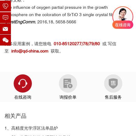
The influence of oxygen partial pressure in the growth
atmosphere on the coloration of SrTiO 3 single crystal fibers.
CrystEngComm
, 2016,18, 5658-5666
更多应用案例，请您致电
010-85120277/78/79/80
或 写信
至
info@qd-china.com
获取。
在线咨询
询报价单
售后服务
Sr过量配比生长的STO单晶样品的吸收谱
相关产品
1、高精度光学浮区法单晶炉