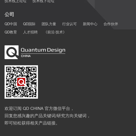
技术线上论坛
技术线下论坛
公司
QD中国
QD国际
团队力量
行业认可
新闻中心
合作伙伴
QD教育
人才招聘
《前沿·技术》
欢迎订阅 QD CHINA 官方微信平台，
回复您感兴趣的产品关键词/研究方向关键词，
即可轻松获得相关产品链接。