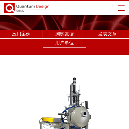
应用案例
测试数据
发表文章
用户单位