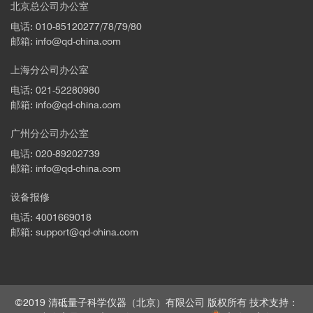
北京总公司办公室
电话: 010-85120277/78/79/80
邮箱: info@qd-china.com
上海分公司办公室
电话: 021-52280980
邮箱: info@qd-china.com
广州分公司办公室
电话: 020-89202739
邮箱: info@qd-china.com
设备报修
电话: 4001669018
邮箱: support@qd-china.com
©2019 清砥量子科学仪器（北京）有限公司 版权所有 技术支持：