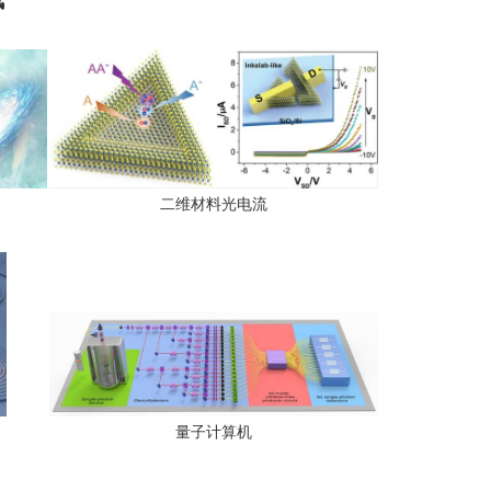
曼
二维材料光电流
量子计算机