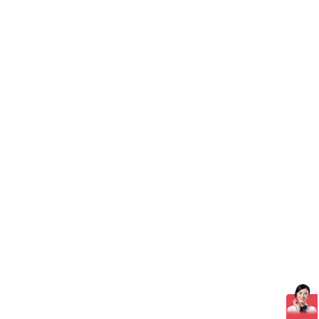
尔斯界面光谱随温度变化研究