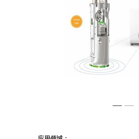
应用领域：