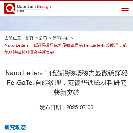
当前位置：
首页
>
公司
>
新闻中心
>
Nano Letters！低温强磁场磁力显微镜探秘 Fe₃GaTe₂自旋纹理，范
德华铁磁材料研究获新突破
Nano Letters！低温强磁场磁力显微镜探秘
Fe₃GaTe₂自旋纹理，范德华铁磁材料研究
获新突破
发布日期：2025-07-03
研究动态