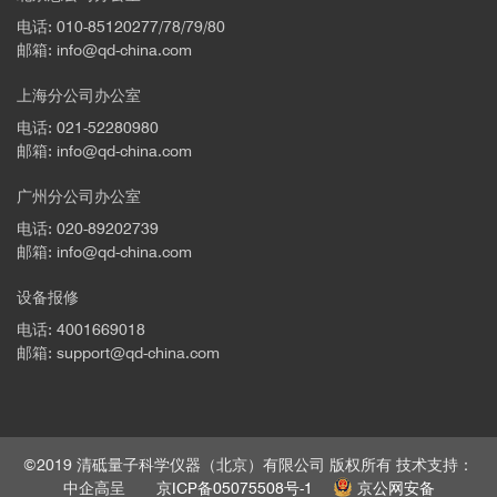
电话: 010-85120277/78/79/80
邮箱: info@qd-china.com
上海分公司办公室
电话: 021-52280980
邮箱: info@qd-china.com
广州分公司办公室
电话: 020-89202739
邮箱: info@qd-china.com
设备报修
电话: 4001669018
邮箱: support@qd-china.com
©2019 清砥量子科学仪器（北京）有限公司 版权所有 技术支持：
中企高呈
京ICP备05075508号-1
京公网安备