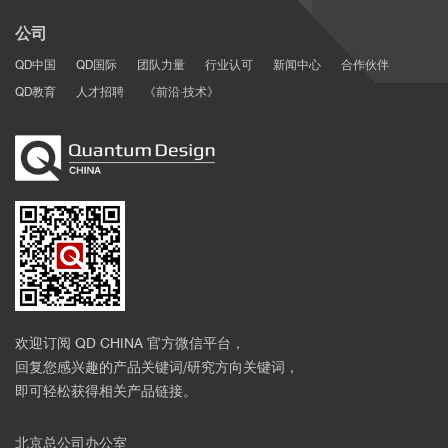
公司
QD中国
QD国际
团队力量
行业认可
新闻中心
合作伙伴
QD教育
人才招聘
《前沿·技术》
欢迎订阅 QD CHINA 官方微信平台，
回复您感兴趣的产品关键词/研究方向关键词，
即可轻松获得相关产品链接。
北京总公司办公室