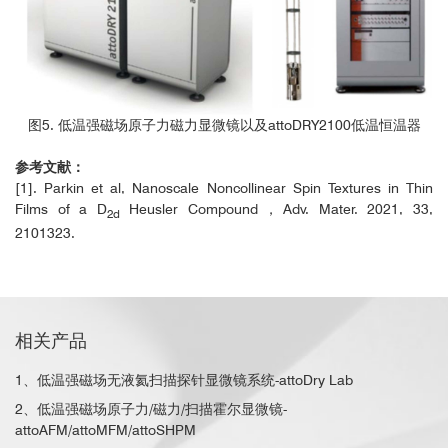
图5. 低温强磁场原子力磁力显微镜以及attoDRY2100低温恒温器
参考文献：
[1]. Parkin et al, Nanoscale Noncollinear Spin Textures in Thin
Films of a D
Heusler Compound，Adv. Mater. 2021, 33,
2d
2101323.
相关产品
1、低温强磁场无液氦扫描探针显微镜系统-attoDry Lab
2、低温强磁场原子力/磁力/扫描霍尔显微镜-
attoAFM/attoMFM/attoSHPM