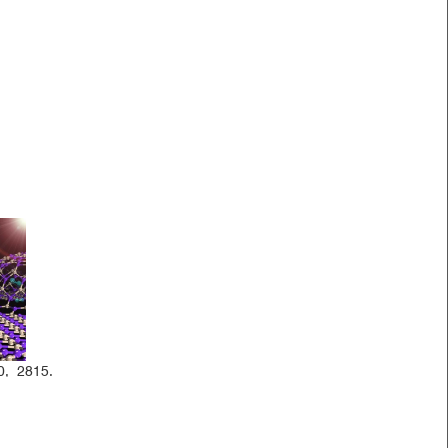
10, 2815.