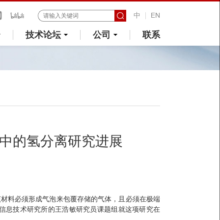
中
EN
技术论坛
公司
联系
硼气泡中的氢分离研究进展
该材料必须形成气泡来包覆存储的气体，且必须在极端
信息技术研究所的王浩敏研究员课题组就这项研究在