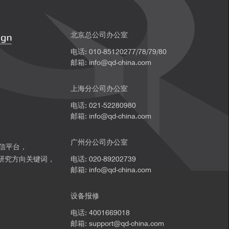
北京总公司办公室
电话: 010-85120277/78/79/80
邮箱: info@qd-china.com
上海分公司办公室
电话: 021-52280980
邮箱: info@qd-china.com
广州分公司办公室
微信平台，
研究方向关键词，
电话: 020-89202739
邮箱: info@qd-china.com
。
设备报修
电话: 4001669018
邮箱: support@qd-china.com