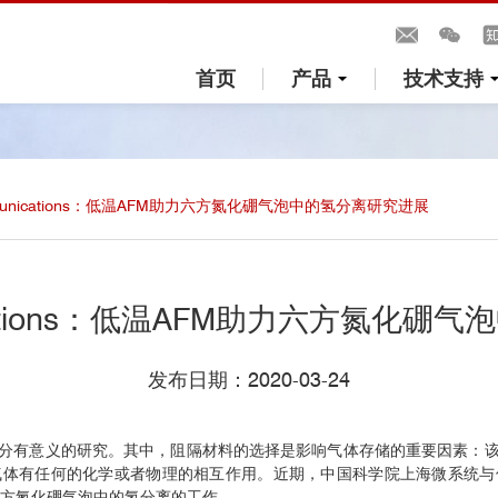
首页
产品
技术支持
ommunications：低温AFM助力六方氮化硼气泡中的氢分离研究进展
unications：低温AFM助力六方氮化
发布日期：2020-03-24
分有意义的研究。其中，阻隔材料的选择是影响气体存储的重要因素：
气体有任何的化学或者物理的相互作用。近期，中国科学院上海微系统与
六方氮化硼气泡中的氢分离的工作。