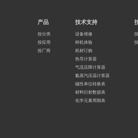
产品
技术支持
按分类
设备维修
按应用
样机体验
按厂商
耗材订购
热导计算器
气流压降计算器
氦蒸汽压温计算器
磁性单位转换表
材料衍射数据表
化学元素周期表