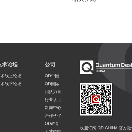
技术论坛
公司
技术线上论坛
QD中国
技术线下论坛
QD国际
团队力量
行业认可
新闻中心
合作伙伴
QD教育
欢迎订阅 QD CHINA 官方
人才招聘