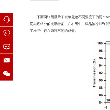
下面两张图显示了铁氧化物不同温度下的两个Mö
同磁序组分的光谱特征。在右图中，样品被冷却到低
了样品中存在两种不同的成分。