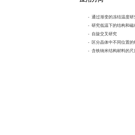
- 通过渐变的冻结温度
- 研究低温下的结构和磁
- 自旋交叉研究
- 区分晶体中不同位置的
- 含铁纳米结构材料的尺