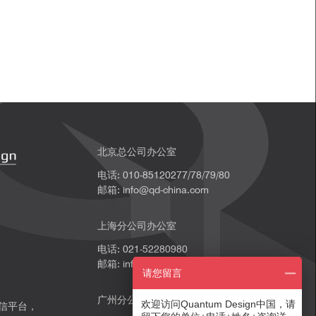
北京总公司办公室
电话: 010-85120277/78/79/80
邮箱: info@qd-china.com
上海分公司办公室
电话: 021-52280980
邮箱: info@qd-china.com
请您留言
广州分公司办公室
欢迎访问Quantum Design中国，请
微信平台，