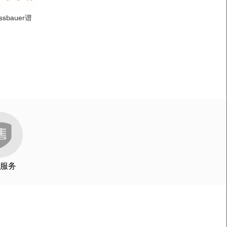
bauer谱
服务