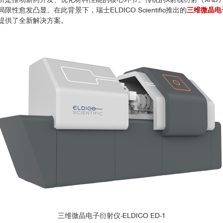
发凸显。在此背景下，瑞士ELDICO Scientific推出的
三维微晶电子衍
提供了全新解决方案。
三维微晶电子衍射仪-ELDICO ED-1