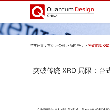
当前位置：
首页
>
公司
>
新闻中心
>
突破传统 XR
突破传统 XRD 局限：台
在制药研发与材料科学领域，晶体结构的精准解