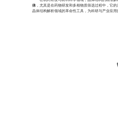
体
，尤其是在药物研发和多相物质筛选过程中，它的局限性愈
晶体结构解析领域的革命性工具，为科研与产业应用