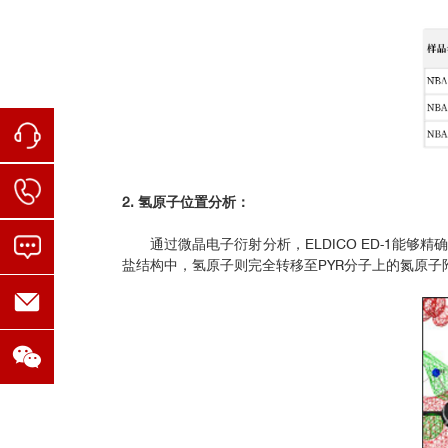
2. 氢原子位置分析：
通过微晶电子衍射分析，ELDICO ED-1能够精确
盐结构中，氢原子则完全转移至PYR分子上的氮原子