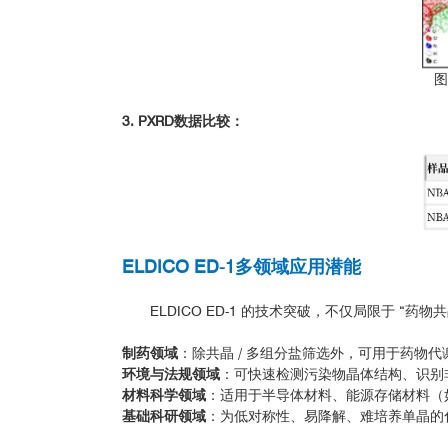
图
3. PXRD数据比较：
ELDICO ED-1多领域应用潜能
ELDICO ED-1 的技术突破，不仅局限于 “
制药领域
：除共晶 / 多组分盐筛选外，可用于药物代
环境与法规领域
：可快速检测污染物晶体结构、识别
材料科学领域
：适用于半导体材料、能源存储材料（
基础科研领域
：为低对称性、易降解、难培养单晶的