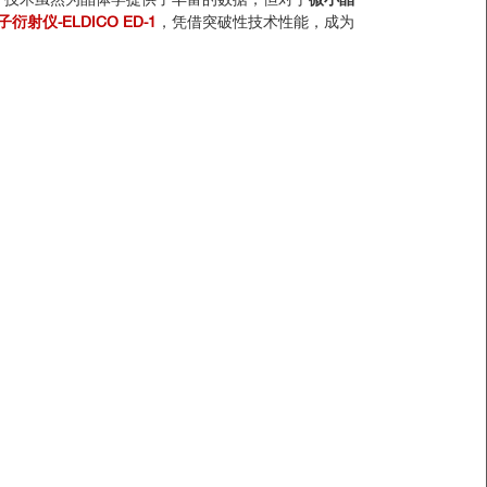
射仪-ELDICO ED-1
，凭借突破性技术性能，成为