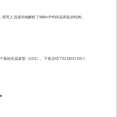
，研究人员成功地解析了NBA•PYR共晶和盐的结构，
新的共晶多型（CC2）。下表总结了ELDICO ED-1