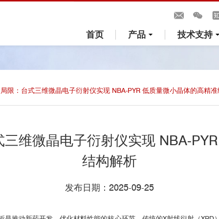
首页
产品
技术支持
D 局限：台式三维微晶电子衍射仪实现 NBA-PYR 低质量微小晶体的高精
式三维微晶电子衍射仪实现 NBA-P
结构解析
发布日期：2025-09-25
析是推动新药开发、优化材料性能的核心环节。传统的X射线衍射（XRD