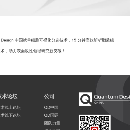
Design 中国携单细胞可视化分选技术，15 分钟高效解析脂质组
析技术，助力表面改性领域研究新突破！
技术论坛
公司
技术线上论坛
QD中国
技术线下论坛
QD国际
团队力量