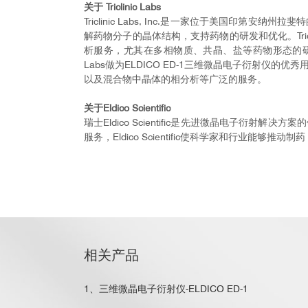
关于 Triclinic Labs
Triclinic Labs, Inc.是一家位于美
解药物分子的晶体结构，支持药物的研发和优化。Tric
析服务，尤其在多相物质、共晶、盐等药物形态的研究
Labs做为ELDICO ED-1三维微晶电子衍射
以及混合物中晶体的相分析等广泛的服务。
关于Eldico Scientific
瑞士Eldico Scientific是先进微晶电子
服务，Eldico Scientific使科学家和行业能够
相关产品
1、三维微晶电子衍射仪-ELDICO ED-1