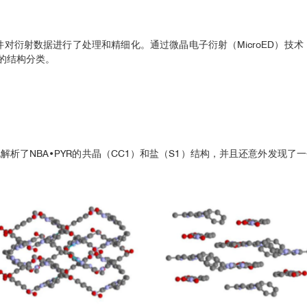
件对衍射数据进行了处理和精细化。通过微晶电子衍射（MicroED）技术
的结构分类。
地解析了NBA•PYR的共晶（CC1）和盐（S1）结构，并且还意外发现了一个