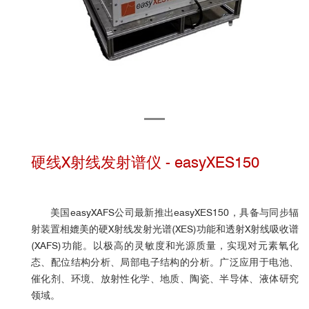
硬线X射线发射谱仪 - easyXES150
美国easyXAFS公司最新推出easyXES150，具备与同步辐
射装置相媲美的硬X射线发射光谱(XES)功能和透射X射线吸收谱
(XAFS)功能。以极高的灵敏度和光源质量，实现对元素氧化
态、配位结构分析、局部电子结构的分析。广泛应用于电池、
催化剂、环境、放射性化学、地质、陶瓷、半导体、液体研究
领域。