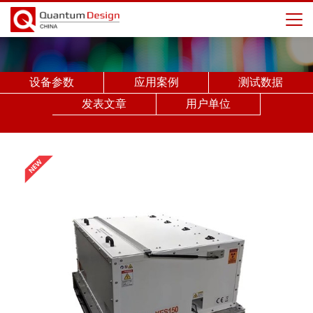
设备参数
应用案例
测试数据
发表文章
用户单位