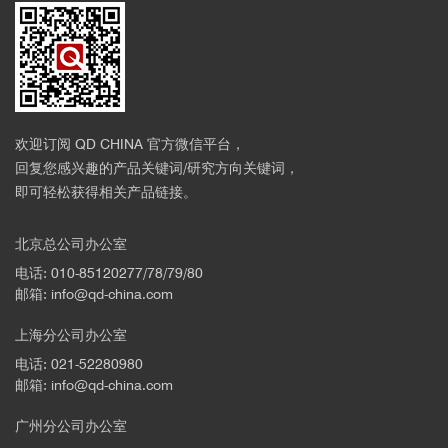
欢迎订阅 QD CHINA 官方微信平台，
回复您感兴趣的产品关键词/研究方向关键词，
即可轻松获得相关产品链接。
北京总公司办公室
可测试能量元素
电话: 010-85120277/78/79/80
邮箱: info@qd-china.com
上海分公司办公室
电话: 021-52280980
邮箱: info@qd-china.com
广州分公司办公室