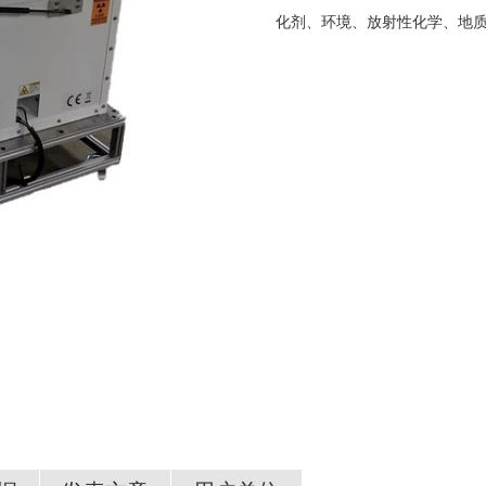
化剂、环境、放射性化学、地