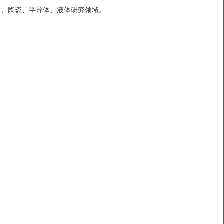
质、陶瓷、半导体、液体研究领域。