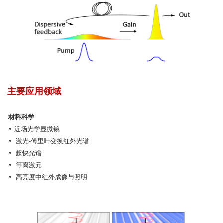
主要应用领域
材料科学
• 近场
光学
显微镜
• 激光-傅里叶变换红外光谱
• 超快光谱
• 等离激元
• 高亮度中红外成像与照明