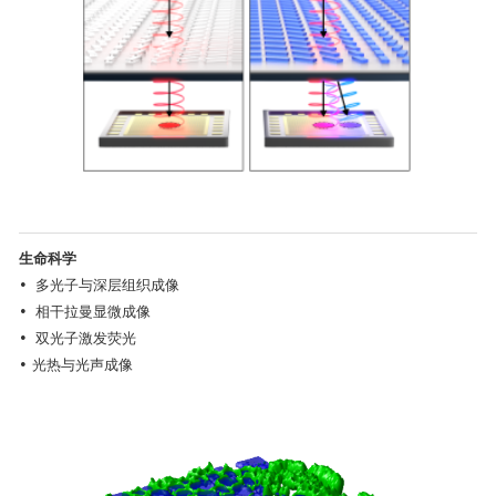
生命科学
• 多光子与深层组织成像
• 相干拉曼显微成像
• 双光子激发荧光
• 光热与光声成像