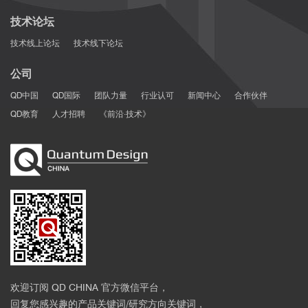
技术论坛
技术线上论坛
技术线下论坛
公司
QD中国
QD国际
团队力量
行业认可
新闻中心
合作伙伴
QD教育
人才招聘
《前沿·技术》
ACS Nano
欢迎订阅 QD CHINA 官方微信平台，
回复您感兴趣的产品关键词/研究方向关键词，