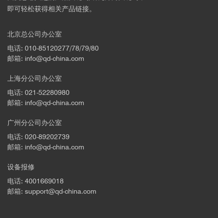
即可轻松获得相关产品链接。
北京总公司办公室
Nat.
电话: 010-85120277/78/79/80
Commun.
邮箱: info@qd-china.com
上海分公司办公室
电话: 021-52280980
邮箱: info@qd-china.com
广州分公司办公室
电话: 020-89202739
邮箱: info@qd-china.com
设备报修
电话: 4001669018
邮箱: support@qd-china.com