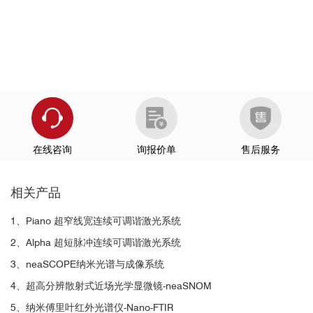
在线咨询
询报价单
售后服务
相关产品
Nat. Commun.
1、Piano 超窄线宽连续可调谐激光系统
2、Alpha 超短脉冲连续可调谐激光系统
3、neaSCOPE纳米光谱与成像系统
4、超高分辨散射式近场光学显微镜-neaSNOM
5、纳米傅里叶红外光谱仪-Nano-FTIR