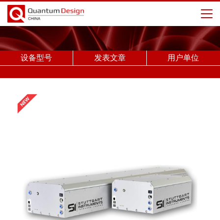
设备型号
发表文章
用户单位