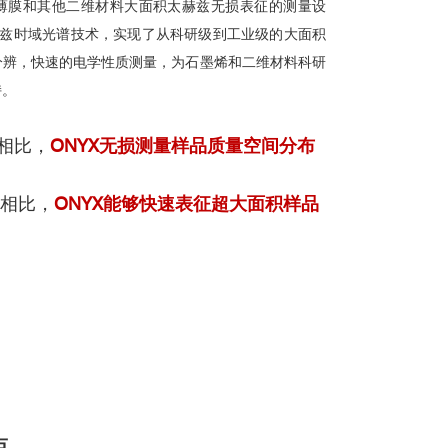
薄膜和其他二维材料大面积太赫兹无损表征的测量设
赫兹时域光谱技术，实现了从科研级到工业级的大面积
分辨，快速的电学性质测量，为石墨烯和二维材料科研
持。
相比，
ONYX无损测量样品质量空间分布
M相比，
ONYX能够快速表征超大面积样品
点