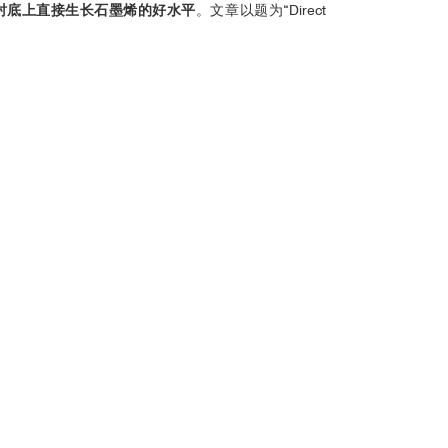
衬底上直接生长石墨烯的好水平
。文章以题为“Direct