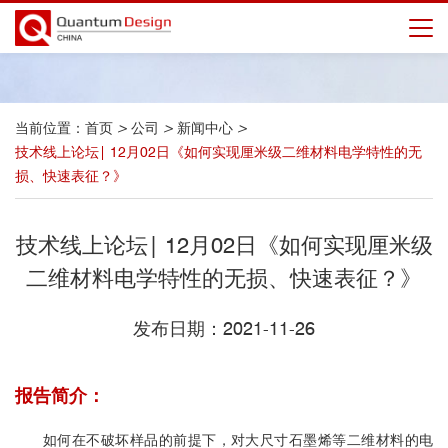
当前位置：
首页
>
公司
>
新闻中心
>
技术线上论坛| 12月02日《如何实现厘米级二维材料电学特性的无
损、快速表征？》
技术线上论坛| 12月02日《如何实现厘米级
二维材料电学特性的无损、快速表征？》
发布日期：2021-11-26
报告简介：
如何在不破坏样品的前提下，对大尺寸石墨烯等二维材料的电