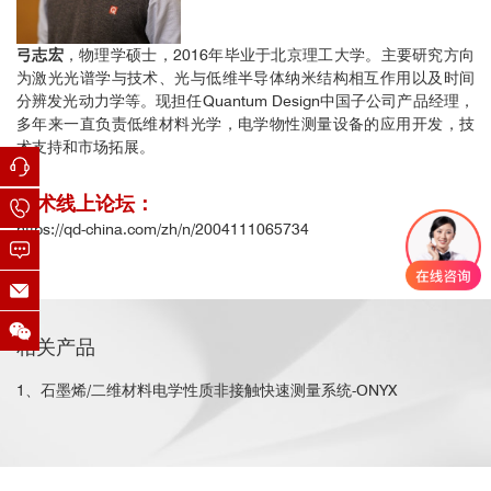
弓志宏
，物理学硕士，2016年毕业于北京理工大学。主要研究方向
为激光光谱学与技术、光与低维半导体纳米结构相互作用以及时间
分辨发光动力学等。现担任Quantum Design中国子公司产品经理，
多年来一直负责低维材料光学，电学物性测量设备的应用开发，技
术支持和市场拓展。
技术线上论坛：
https://qd-china.com/zh/n/2004111065734
相关产品
1、石墨烯/二维材料电学性质非接触快速测量系统-ONYX