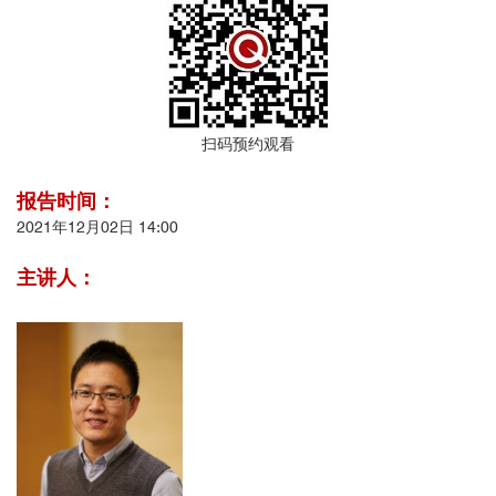
扫码预约观看
报告时间：
2021年12月02日 14:00
主讲人：