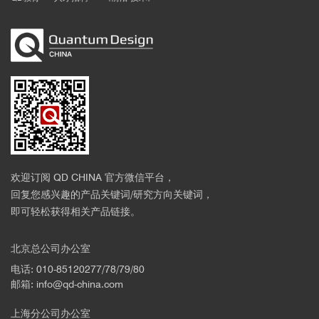
欢迎订阅 QD CHINA 官方微信平台，
回复您感兴趣的产品关键词/研究方向关键词，
即可轻松获得相关产品链接。
北京总公司办公室
电话: 010-85120277/78/79/80
邮箱: info@qd-china.com
上海分公司办公室