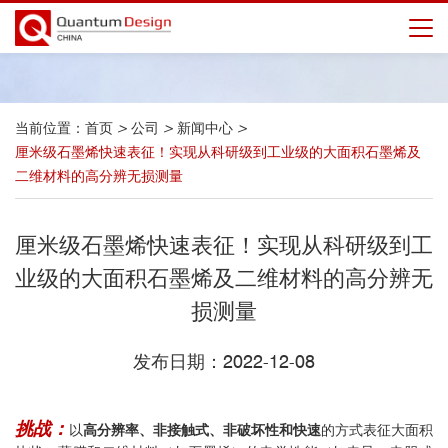
当前位置：
首页
>
公司
>
新闻中心
>
厘米级石墨烯快速表征！实现从科研级到工业级的大面积石墨烯及
二维材料的高分辨无损测量
厘米级石墨烯快速表征！实现从科研级到工
业级的大面积石墨烯及二维材料的高分辨无
损测量
发布日期：2022-12-08
挑战：
以
高分辨率、非接触式、非破坏性和快速
的方式表征大面积