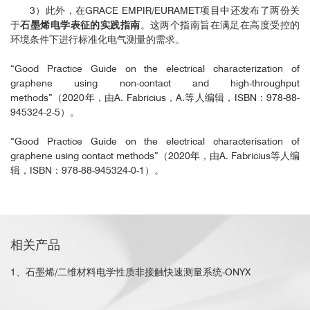
3）此外，在GRACE EMPIR/EURAMET项目中还发布了两份关
于
石墨烯电学表征的实践指南
。这两个指南旨在满足在高度受控的
环境条件下进行标准化电气测量的需求。
“Good Practice Guide on the electrical characterization of
graphene using non-contact and high-throughput
methods”（2020年，由A. Fabricius，A.等人编辑，ISBN：978-88-
945324-2-5）。
“Good Practice Guide on the electrical characterisation of
graphene using contact methods”（2020年，由A. Fabricius等人编
辑，ISBN：978-88-945324-0-1）。
相关产品
1、石墨烯/二维材料电学性质非接触快速测量系统-ONYX