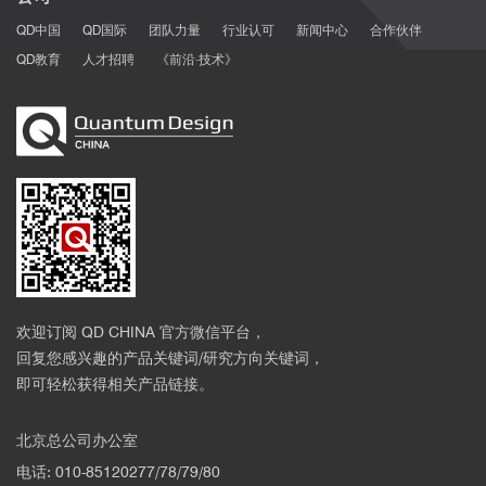
QD中国
QD国际
团队力量
行业认可
新闻中心
合作伙伴
QD教育
人才招聘
《前沿·技术》
欢迎订阅 QD CHINA 官方微信平台，
回复您感兴趣的产品关键词/研究方向关键词，
即可轻松获得相关产品链接。
北京总公司办公室
电话: 010-85120277/78/79/80