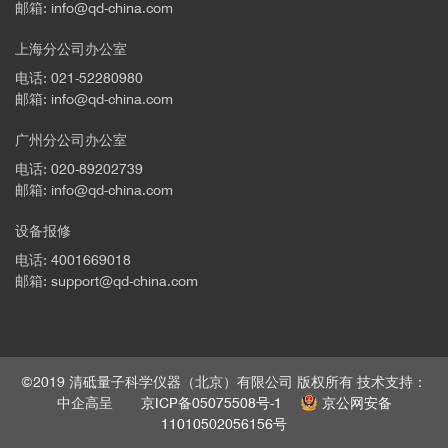
邮箱: info@qd-china.com
上海分公司办公室
电话: 021-52280980
邮箱: info@qd-china.com
广州分公司办公室
电话: 020-89202739
邮箱: info@qd-china.com
设备报修
电话: 4001669018
邮箱: support@qd-china.com
©2019 清砥量子科学仪器（北京）有限公司 版权所有 技术支持：
中企高呈
京ICP备05075508号-1
京公网安备
11010502056156号