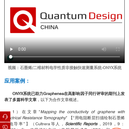
视频：石墨烯/二维材料电学性质非接触快速测量系统-ONYX系统
应用案例：
ONYX系统已助力Graphenea在高影响因子同行评审的期刊上发
表了多篇科学文章
，以下为合作文章概述。
1）在文章“
Mapping the conductivity of graphene with
Electrical Resistance Tomography
” 【“用电阻断层扫描绘制石墨烯
的电导率”】（Cultrera等人，
Scientific Reports
，2019，9：