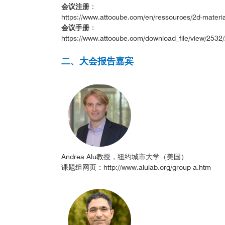
会议注册
：
https://www.attocube.com/en/ressources/2d-materi
会议手册
：
https://www.attocube.com/download_file/view/2532
二、大会报告嘉宾
Andrea Alu教授，纽约城市大学（美国）
课题组网页：
http://www.alulab.org/group-a.htm