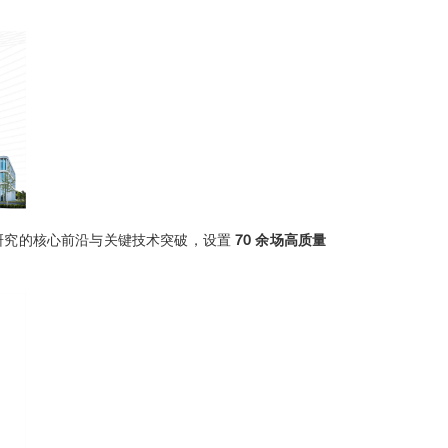
子研究的核心前沿与关键技术突破，设置
70 余场高质量