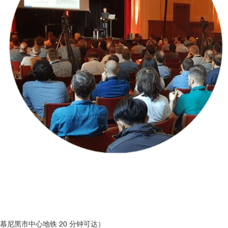
，距慕尼黑市中心地铁 20 分钟可达）