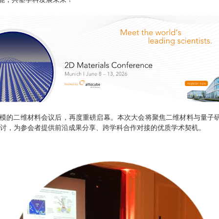
会者规模的二维材料会议后，再度重磅启幕。本次大会将聚焦二维材料与量
讨，为参会者提供前沿成果分享、跨学科合作对接的优质学术契机。