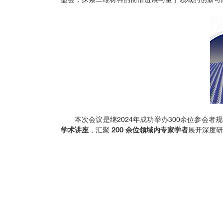
本次会议是继2024年成功举办300余位参
学术讲座
，汇聚
200 余位领域内专家学者
展开深度研