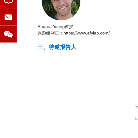
Andrea Young教授
课题组网页：
https://www.afylab.com/
三、特邀报告人