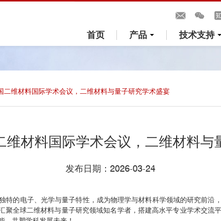
首页
产品
技术支持
国二维材料国际学术会议，二维材料与量子研究学术盛宴
二维材料国际学术会议，二维材料与
发布日期：2026-03-24
独特的电子、光学与量子特性，成为物理学与材料科学领域的研究前沿
汇聚全球二维材料与量子研究领域知名学者，搭建高水平专业学术交流
能，共塑学科发展未来！