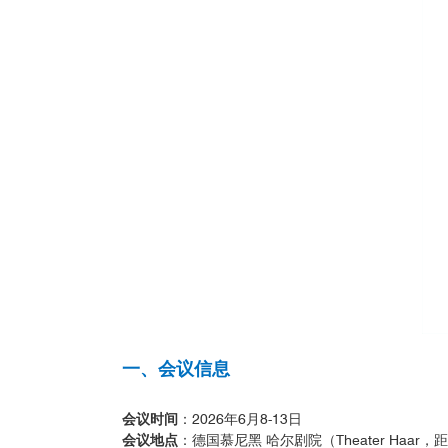
一、会议信息
会议时间
：2026年6月8-13日
会议地点
：德国慕尼黑 哈尔剧院（Theater Haar