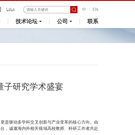
中
EN
技术论坛
公司
联系
量子研究学术盛宴
，更是驱动多学科交叉创新与产业变革的核心方向。由
平台，诚邀海内外相关领域高校教师、科研工作者共赴