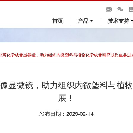
首页
产品
技术支持
分辨化学成像显微镜，助力组织内微塑料与植物化学成像研究取得重要进
像显微镜，助力组织内微塑料与植物
展！
发布日期：2025-02-14