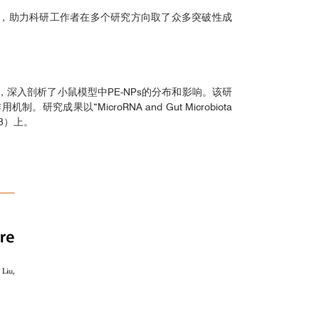
引入国内，助力科研工作者在多个研究方向取了众多突破性成
，深入剖析了小鼠模型中PE-NPs的分布和影响。该研
以“MicroRNA and Gut Microbiota
8）上。