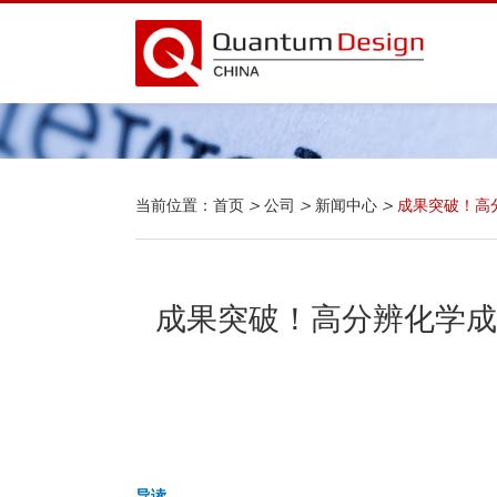
当前位置：
首页
>
公司
>
新闻中心
>
成果突破！高
成果突破！高分辨化学成
导读