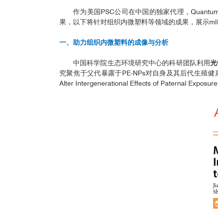
作为美国PSC公司在中国的独家代理，Quantu
果，以下将针对组织内微塑料等领域的成果，展示mI
一、助力组织内微塑料的成像与分析
中国科学院生态环境研究中心的科研团队利用
光
究聚焦于父代暴露于PE-NPs对自身及其后代生殖健康的潜
Alter Intergenerational Effects of Paternal Exp