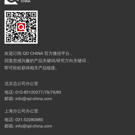
欢迎订阅 QD CHINA 官方微信平台，
回复您感兴趣的产品关键词/研究方向关键词，
即可轻松获得相关产品链接。
北京总公司办公室
电话: 010-85120277/78/79/80
邮箱: info@qd-china.com
上海分公司办公室
电话: 021-52280980
邮箱: info@qd-china.com