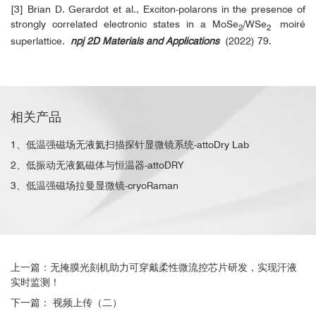
[3] Brian D. Gerardot et al., Exciton-polarons in the presence of
strongly correlated electronic states in a MoSe
/WSe
moiré
2
2
superlattice.
npj 2D Materials and Applications
(2022) 79.
相关产品
1、低温强磁场无液氦扫描探针显微镜系统-attoDry Lab
2、低振动无液氦磁体与恒温器-attoDRY
3、低温强磁场拉曼显微镜-cryoRaman
上一篇：无掩膜光刻机助力可穿戴柔性微流控芯片研发，实现汗液
实时监测！
下一篇： 视频上传（二）