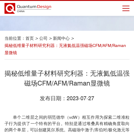
当前位置：
首页
>
公司
>
新闻中心
>
揭秘低维量子材料研究利器：无液氦低温强磁场CFM/AFM/Raman
显微镜
揭秘低维量子材料研究利器：无液氦低温强
磁场CFM/AFM/Raman显微镜
发布日期：2023-07-27
单个二维层之间的弱范德华（vdW）相互作用为探索二维准粒
子行为提供了一个特有的平台。特别是通过堆叠具有精确角度取向
的两个单层，可以创建莫尔系统。高磁场中激子/库伯对/极化激元等