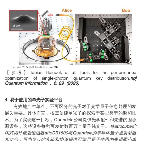
【参考】Tobias Heindel, et al; Tools for the performance
optimization of single-photon quantum key distribution.
npj
Quantum Information , 6, 29 (2020)
4. 易于使用的单光子实验平台
有效地产生单个、不可区分的光子对于光学量子信息处理的发
展关重要。具体而言，按需创建单光子的探索于某些类型的源和技
术。为了实现这一目标，Quandela公司提供光学配件和先进的固态
源设备，这些设备每秒可发射数百万个量子纯光子。
将attocube的
闭式循环低温恒温器attoDRY800与Quandela的半导体量子点发射器
相结合，可为复杂的实验和协议提供可靠且易于使用的先进固态单