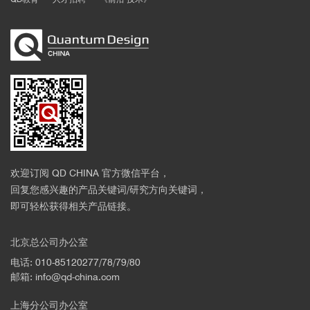
欢迎订阅 QD CHINA 官方微信平台，
回复您感兴趣的产品关键词/研究方向关键词，
即可轻松获得相关产品链接。
北京总公司办公室
电话: 010-85120277/78/79/80
邮箱: info@qd-china.com
上海分公司办公室