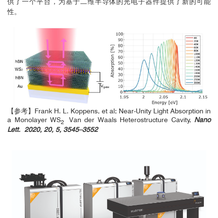
供了一个平台，为基于二维半导体的光电子器件提供了新的可能
性。
【参考】Frank H. L. Koppens, et al; Near-Unity Light Absorption in
a Monolayer WS
Van der Waals Heterostructure Cavity,
Nano
2
Lett. 2020, 20, 5, 3545–3552