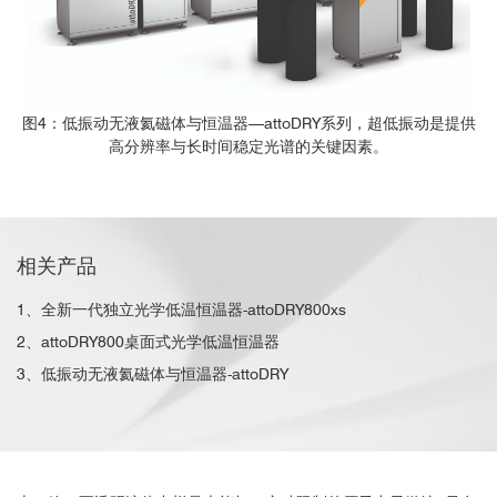
图4：低振动无液氦磁体与恒温器—attoDRY系列，超低振动是提供
高分辨率与长时间稳定光谱的关键因素
。
相关产品
1、全新一代独立光学低温恒温器-attoDRY800xs
2、attoDRY800桌面式光学低温恒温器
3、低振动无液氦磁体与恒温器-attoDRY