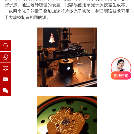
光子源
。通过这种稳健的设置，很容易使用单光子源按需生成零、
一或两个光子的量子叠加加速芯片多光子实验，并证明该技术可用
于大规模制造相同的源。