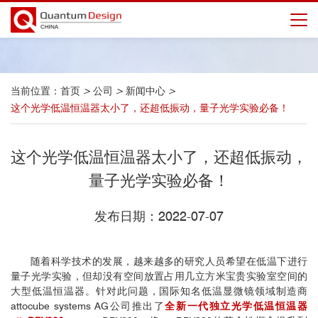
当前位置：
首页
>
公司
>
新闻中心
>
这个光学低温恒温器太小了，还超低振动，量子光学实验必备！
这个光学低温恒温器太小了，还超低振动，
量子光学实验必备！
发布日期：2022-07-07
随着科学技术的发展，越来越多的研究人员希望在低温下进行
量子光学实验，但却没有空间放置占用几立方米宝贵实验室空间的
大型低温恒温器。针对此问题，国际知名低温显微镜领域制造商
attocube systems AG公司推出了
全新一代独立光学低温恒温器