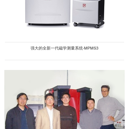
强大的全新一代磁学测量系统-MPMS3