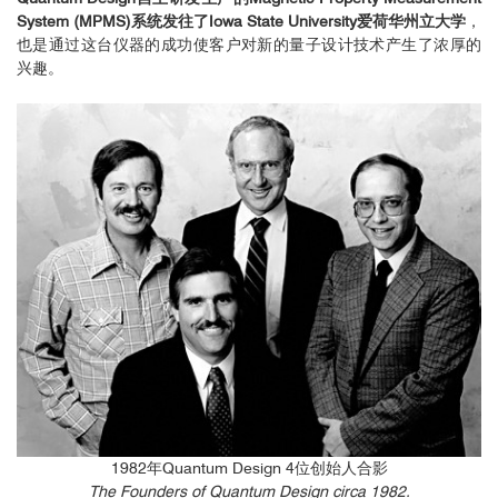
System (MPMS)系统发往了Iowa State University爱荷华州立大学
，
也是通过这台仪器的成功使客户对新的量子设计技术产生了浓厚的
兴趣。
1982年Quantum Design 4位创始人合影
The Founders of Quantum Design circa 1982.