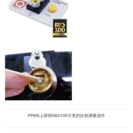
PPMS上获得R&D100大奖的比热测量选件