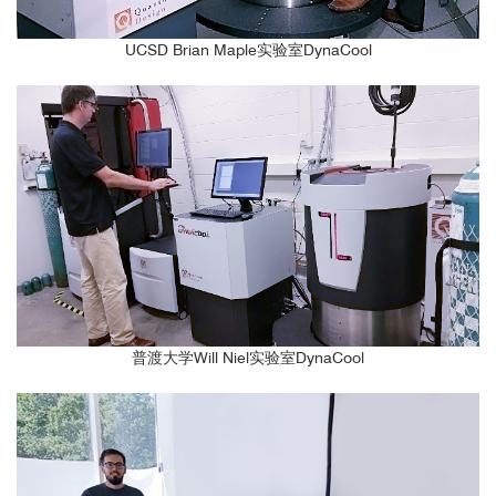
UCSD Brian Maple实验室DynaCool
普渡大学Will Niel实验室DynaCool