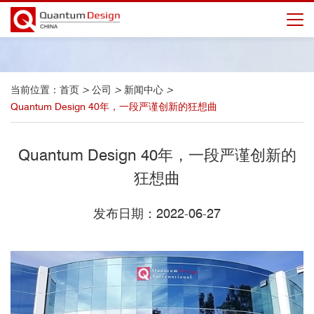
当前位置：
首页
>
公司
>
新闻中心
>
Quantum Design 40年，一段严谨创新的狂想曲
Quantum Design 40年，一段严谨创新的
狂想曲
发布日期：2022-06-27