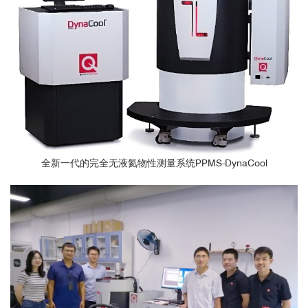
全新一代的完全无液氦物性测量系统PPMS-DynaCool