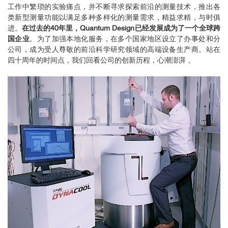
工作中繁琐的实验痛点，并不断寻求探索前沿的测量技术，推出各
类新型测量功能以满足多种多样化的测量需求，精益求精，与时俱
进。
在过去的40年里，Quantum Design已经发展成为了一个全球跨
国企业
。为了加强本地化服务，在多个国家地区设立了办事处和分
公司，成为受人尊敬的前沿科学研究领域的高端设备生产商。站在
四十周年的时间点，我们回看公司的创新历程，心潮澎湃 。