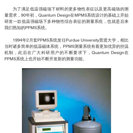
为了满足低温强磁场下材料的更多物性表征以及更高磁场的测
量需求，90年初，Quantum Design在MPMS系统设计的基础上开始
研发一款低温强磁场下多种物性综合表征的测量系统，也就是后来
我们熟知的PPMS系统。
1994年2月套PPMS系统发往Purdue University普渡大学，相比
当时诸多简单的低温磁体系统，PPMS测量系统有着更加优异的控温
机制，此后在广大科研用户的不断要求下，Quantum Design在
PPMS系统上也开始不断开发新的测量功能。