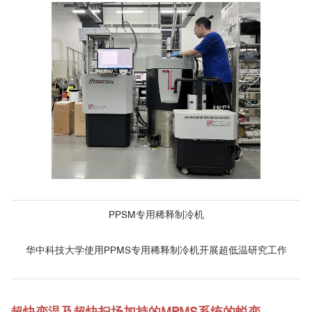
PPSM专用稀释制冷机
华中科技大学使用PPMS专用稀释制冷机开展超低温研究工作
超快变温及超快扫场加持的MPMS系统的蜕变