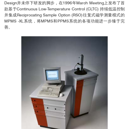
Design并未停下研发的脚步，在1996年March Meeting上发布了首
款基于Continuous Low-Temperature Control (CLTC) 持续低温控制
并集成Reciprocating Sample Option (RSO)往复式磁学测量模式的
MPMS -XL系统，将MPMS和PPMS系统的各项功能进一步臻于完
善。