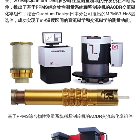
来。
2016年Quantum Design公司在温测量领域的开发仍在不断延
伸，推出了基于PPMS综合物性测量系统稀释制冷机的ACDR交流磁
化率组件
，结合Quantum Design日本分公司推出的MPMS3 He3温
选件，
成功实现了mK温度区间的直流磁学和交流磁学的测量功能
。
基于PPMS综合物性测量系统稀释制冷机的ACDR交流磁化率组件