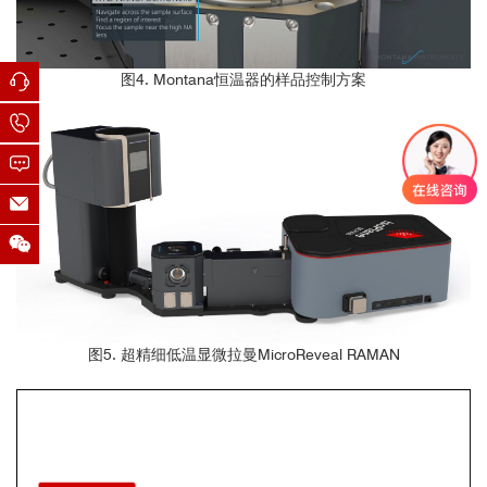
图4. Montana恒温器的样品控制方案
图5. 超精细低温显微拉曼MicroReveal RAMAN