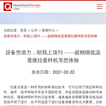
当前位置：
首页
>
公司
>
新闻中心
>
设备凭借力，助我上顶刊 ——超精细低温显微拉曼样机等您体验
设备凭借力，助我上顶刊 ——超精细低温
显微拉曼样机等您体验
发布日期：2021-02-22
拉曼光谱是一种常用的材料表征技术。它可以用于测定材料化
学、磁学、热学和电学等多方面的性质，并提供固体晶格结构等多
种信息。随着材料科学的日益发展，越来越多的测量需要在低温或
变温环境下进行，在不同温度下进行拉曼测量变得尤为重要。分析