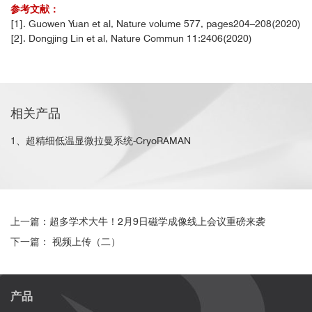
参考文献：
[1]. Guowen Yuan et al, Nature volume 577, pages204–208(2020)
[2]. Dongjing Lin et al, Nature Commun 11:2406(2020)
相关产品
1、超精细低温显微拉曼系统-CryoRAMAN
上一篇：超多学术大牛！2月9日磁学成像线上会议重磅来袭
下一篇： 视频上传（二）
产品