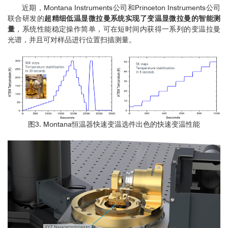
近期，Montana Instruments公司和Princeton Instruments公司
联合研发的
超精细低温显微拉曼系统实现了变温显微拉曼的智能测
量
，系统性能稳定操作简单，可在短时间内获得一系列的变温拉曼
光谱，并且可对样品进行位置扫描测量。
图3. Montana恒温器快速变温选件出色的快速变温性能