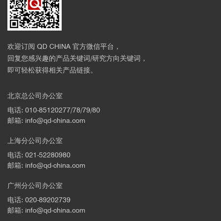
欢迎订阅 QD CHINA 官方微信平台，
回复您感兴趣的产品关键词/研究方向关键词，
即可轻松获得相关产品链接。
北京总公司办公室
电话: 010-85120277/78/79/80
邮箱: info@qd-china.com
上海分公司办公室
电话: 021-52280980
邮箱: info@qd-china.com
广州分公司办公室
电话: 020-89202739
邮箱: info@qd-china.com