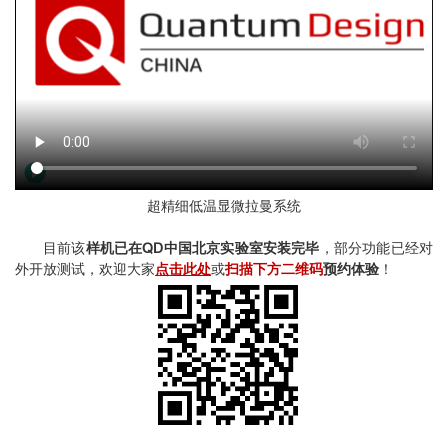
超精细低温显微拉曼系统
目前该
样机已在QD中国北京实验室安装完毕
，部分功能已经对
外开放测试，欢迎大家
点击此处
或
扫描下方二维码
预约体验
！