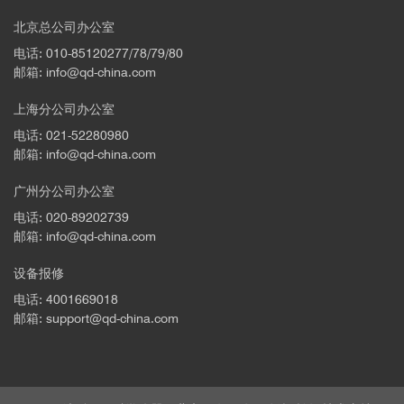
北京总公司办公室
电话: 010-85120277/78/79/80
邮箱: info@qd-china.com
上海分公司办公室
电话: 021-52280980
邮箱: info@qd-china.com
广州分公司办公室
电话: 020-89202739
邮箱: info@qd-china.com
设备报修
电话: 4001669018
邮箱: support@qd-china.com