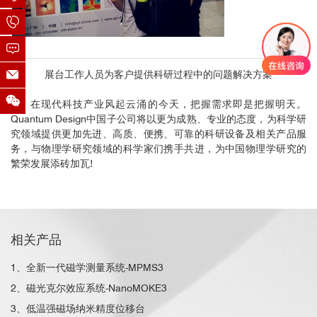
展台工作人员为客户提供科研过程中的问题解决方案
在现代科技产业风起云涌的今天，把握需求即是把握明天。
Quantum Design中国子公司将以更为成熟、专业的态度，为科学研
究领域提供更加先进、高质、便携、可靠的科研设备及相关产品服
务，与物理学研究领域的科学家们携手共进，为中国物理学研究的
繁荣发展添砖加瓦!
相关产品
1、全新一代磁学测量系统-MPMS3
2、磁光克尔效应系统-NanoMOKE3
3、低温强磁场纳米精度位移台