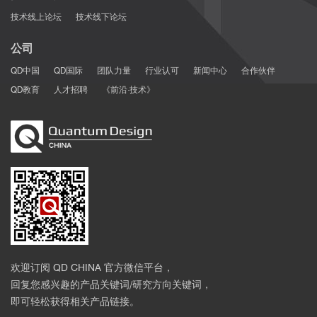
技术线上论坛
技术线下论坛
公司
QD中国
QD国际
团队力量
行业认可
新闻中心
合作伙伴
QD教育
人才招聘
《前沿·技术》
欢迎订阅 QD CHINA 官方微信平台，
回复您感兴趣的产品关键词/研究方向关键词，
即可轻松获得相关产品链接。