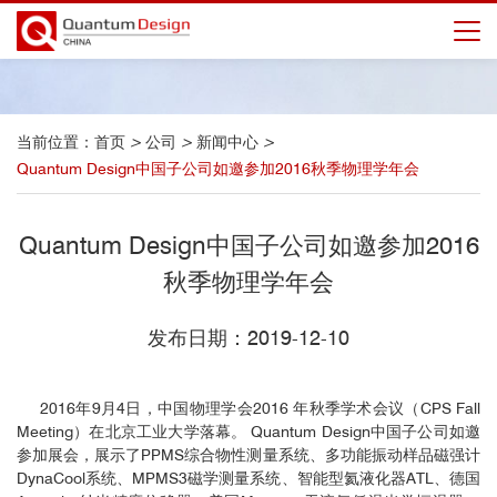
当前位置：
首页
>
公司
>
新闻中心
>
Quantum Design中国子公司如邀参加2016秋季物理学年会
Quantum Design中国子公司如邀参加2016
秋季物理学年会
发布日期：2019-12-10
2016年9月4日，中国物理学会2016 年秋季学术会议（CPS Fall
Meeting）在北京工业大学落幕。 Quantum Design中国子公司如邀
参加展会，展示了PPMS综合物性测量系统、多功能振动样品磁强计
DynaCool系统、MPMS3磁学测量系统、智能型氦液化器ATL、德国