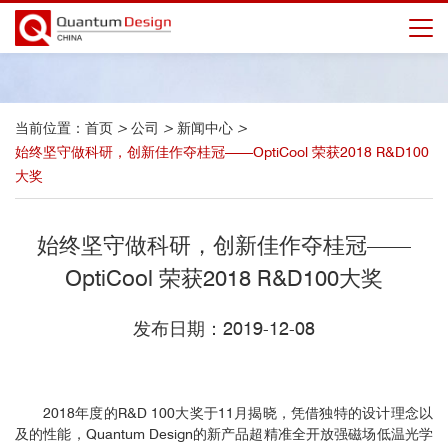
当前位置：
首页
>
公司
>
新闻中心
>
始终坚守做科研，创新佳作夺桂冠——OptiCool 荣获2018 R&D100
大奖
始终坚守做科研，创新佳作夺桂冠——
OptiCool 荣获2018 R&D100大奖
发布日期：2019-12-08
2018年度的R&D 100大奖于11月揭晓，凭借独特的设计理念以
及的性能，Quantum Design的新产品超精准全开放强磁场低温光学