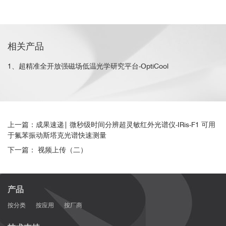
相关产品
1、超精准全开放强磁场低温光学研究平台-OptiCool
上一篇：成果速递| 微秒级时间分辨超灵敏红外光谱仪-IRis-F1 可用
于氟苯振动斯塔克光谱快速测量
下一篇： 视频上传（二）
产品
按分类
按应用
按厂商