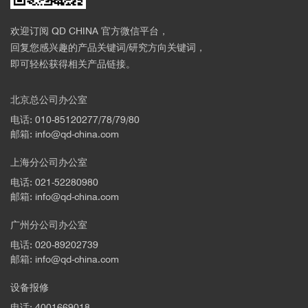
欢迎订阅 QD CHINA 官方微信平台，
回复您感兴趣的产品关键词/研究方向关键词，
即可轻松获得相关产品链接。
北京总公司办公室
电话: 010-85120277/78/79/80
邮箱: info@qd-china.com
上海分公司办公室
电话: 021-52280980
邮箱: info@qd-china.com
广州分公司办公室
电话: 020-89202739
邮箱: info@qd-china.com
设备报修
电话: 4001669018