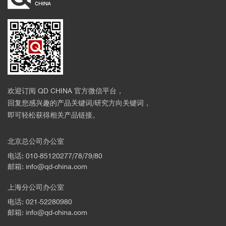
欢迎订阅 QD CHINA 官方微信平台，
回复您感兴趣的产品关键词/研究方向关键词，
即可轻松获得相关产品链接。
北京总公司办公室
电话: 010-85120277/78/79/80
邮箱: info@qd-china.com
上海分公司办公室
电话: 021-52280980
邮箱: info@qd-china.com