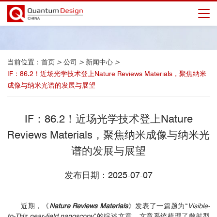
当前位置：
首页
>
公司
>
新闻中心
>
IF：86.2！近场光学技术登上Nature Reviews Materials，聚焦纳米
成像与纳米光谱的发展与展望
IF：86.2！近场光学技术登上Nature
Reviews Materials，聚焦纳米成像与纳米光
谱的发展与展望
发布日期：2025-07-07
近期，《
Nature Reviews Materials
》发表了一篇题为“
Visible-
to-THz near-field nanoscopy
”的综述文章。文章系统梳理了散射型