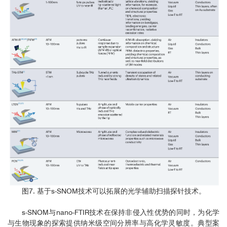
图7. 基于s-SNOM技术可以拓展的光学辅助扫描探针技术。
s-SNOM与nano-FTIR技术在保持非侵入性优势的同时，为化学
与生物现象的探索提供纳米级空间分辨率与高化学灵敏度。典型案