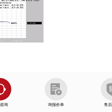
咨询
询报价单
售后