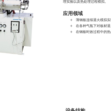
理实验以及热处理过程模拟
应用领域
+ 薄钢板连续退火模拟实
+ 在各种气氛下对板材退
+ 在钢板时效过程中的热
设备结构