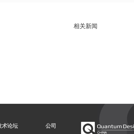
相关新闻
技术论坛
公司