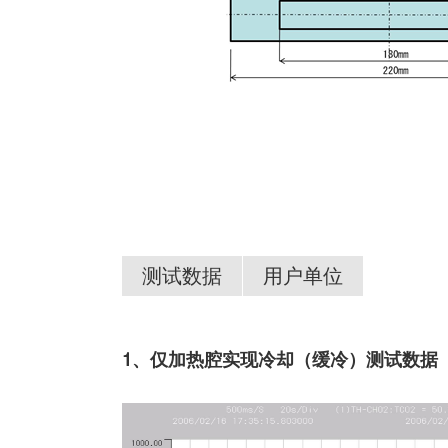
测试数据
用户单位
1、仅加热腔实现冷却（缓冷）测试数据