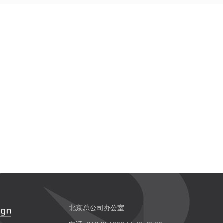
北京总公司办公室