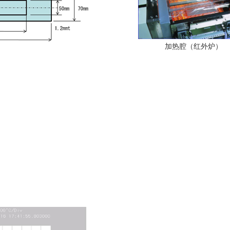
加热腔（红外炉）