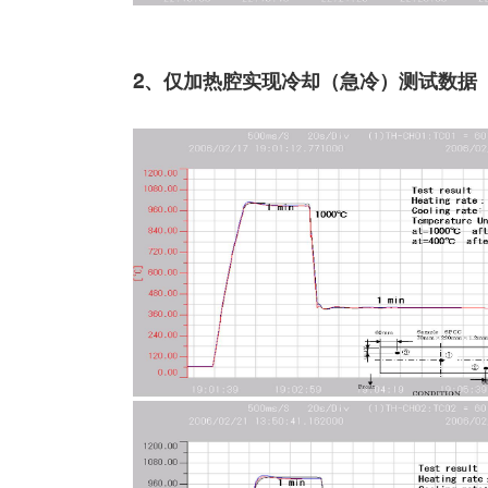
2、仅加热腔实现冷却（急冷）测试数据