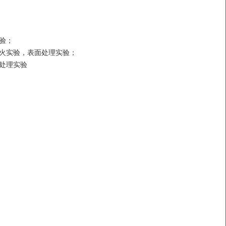
。
验；
火实验，表面处理实验；
处理实验