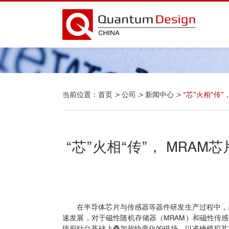
当前位置：
首页
>
公司
>
新闻中心
>
“芯”火相“传
“芯”火相“传”， MR
在半导体芯片与传感器等器件研发生产过程中，
速发展，对于磁性随机存储器（MRAM）和磁性传感
统探针台基础上叠加超快变化的磁场，以准确模拟其