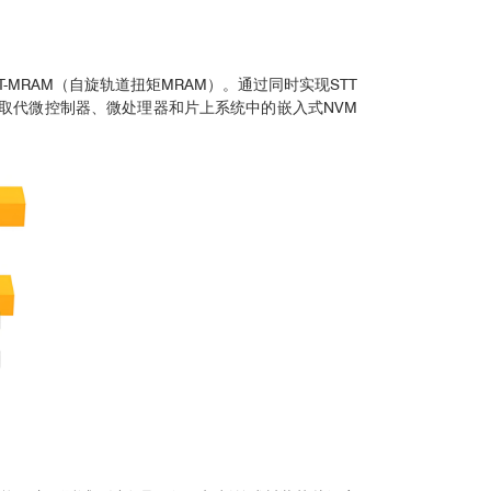
-MRAM（自旋轨道扭矩MRAM）。通过同时实现STT
器，取代微控制器、微处理器和片上系统中的嵌入式NVM