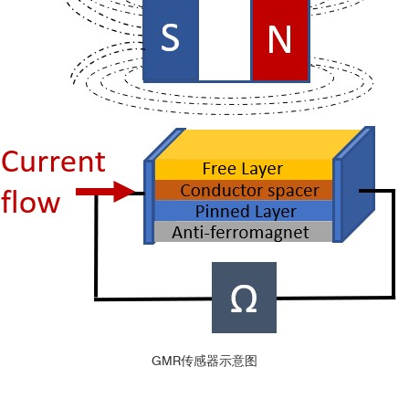
GMR传感器示意图