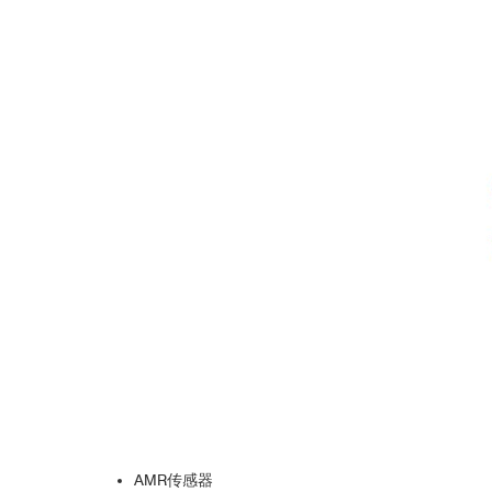
AMR传感器