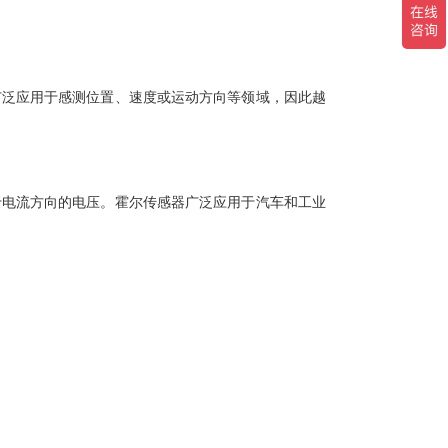
广泛应用于感测位置、速度或运动方向等领域，因此越
于电流方向的电压。霍尔传感器广泛应用于汽车和工业