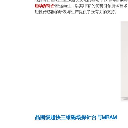
磁场探针台
应运而生，以其特有的优势引领测试技术
磁性传感器的研发与生产提供了强有力的支持。
晶圆级超快三维磁场探针台与MRAM