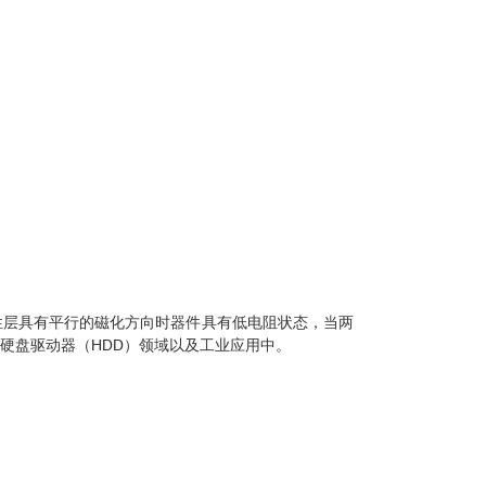
性层具有平行的磁化方向时器件具有低电阻状态，当两
硬盘驱动器（HDD）领域以及工业应用中。