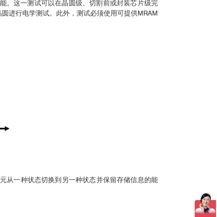
行性能。这一测试可以在晶圆级、切割前或封装芯片级完
晶圆进行电学测试。此外，测试必须使用可提供MRAM
单元从一种状态切换到另一种状态并保留存储信息的能