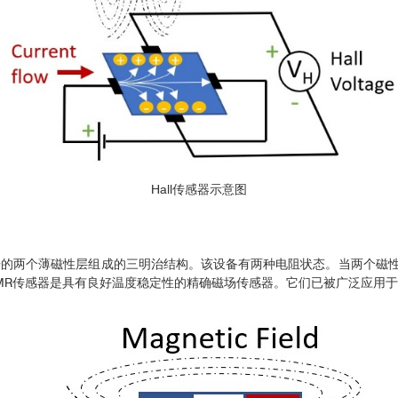
Hall传感器示意图
开的两个薄磁性层组成的三明治结构。该设备有两种电阻状态。当两个磁
MR传感器是具有良好温度稳定性的精确磁场传感器。它们已被广泛应用于