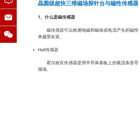
晶圆级超快三维磁场探针台与磁性传感器
1、什么是磁传感器
磁传感器可以检测地磁和磁体或电流产生的磁性
来越受欢迎。
Hall传感器
霍尔效应传感器是用半导体基板上的载流条形导
领域。