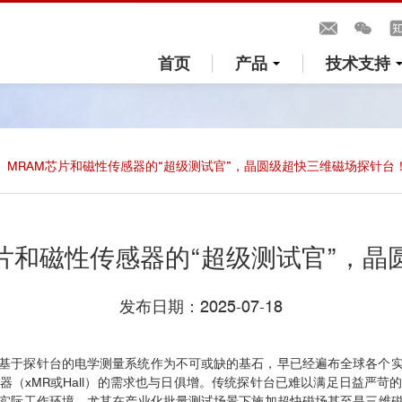
首页
产品
技术支持
”， MRAM芯片和磁性传感器的“超级测试官”，晶圆级超快三维磁场探针台
AM芯片和磁性传感器的“超级测试官”，
发布日期：2025-07-18
基于探针台的电学测量系统作为不可或缺的基石，早已经遍布全球各个
器（xMR或Hall）的需求也与日俱增。传统探针台已难以满足日益严苛
实际工作环境。尤其在产业化批量测试场景下施加超快磁场甚至是三维