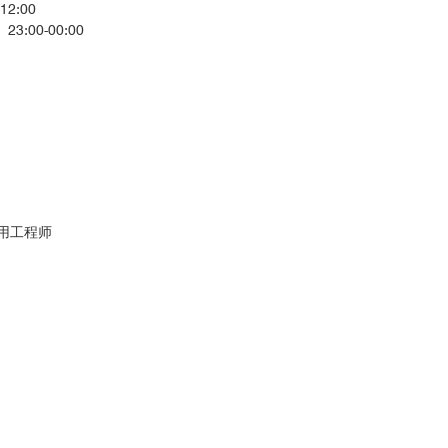
12:00
3:00-00:00
高级应用工程师