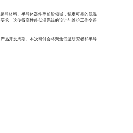
在量子技术、超导材料、半导体器件等前沿领域，稳定可靠的低温
本要求，这使得高性能低温系统的设计与维护工作变得
和产品开发周期。本次研讨会将聚焦低温研究者和半导