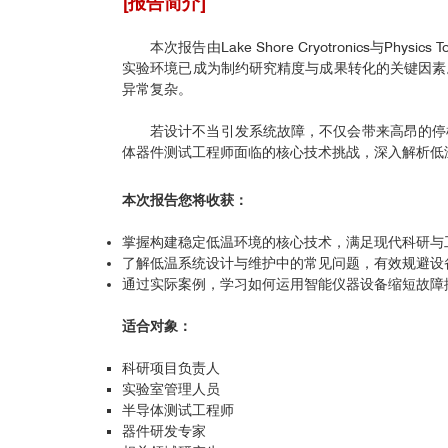
[报告简介]
本次报告由Lake Shore Cryotronic
实验环境已成为制约研究精度与成果转化的关键因素
异常复杂。
若设计不当引发系统故障，不仅会带来高昂的停
体器件测试工程师面临的核心技术挑战，深入解析低
本次报告您将收获：
掌握构建稳定低温环境的核心技术，满足现代科研与
了解低温系统设计与维护中的常见问题，有效规避设
通过实际案例，学习如何运用智能仪器设备缩短故障
适合对象：
科研项目负责人
实验室管理人员
半导体测试工程师
器件研发专家