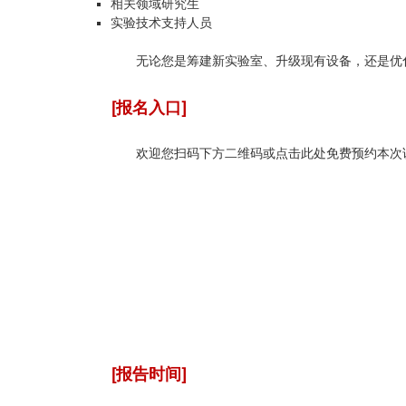
相关领域研究生
实验技术支持人员
无论您是筹建新实验室、升级现有设备，还是优
[报名入口]
欢迎您扫码下方二维码或点击此处免费预约本次
[报告时间]