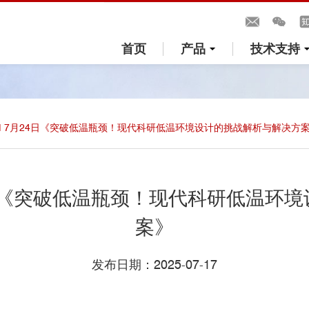
首页
产品
技术支持
 I 7月24日《突破低温瓶颈！现代科研低温环境设计的挑战解析与解决方
24日《突破低温瓶颈！现代科研低温环
案》
发布日期：2025-07-17