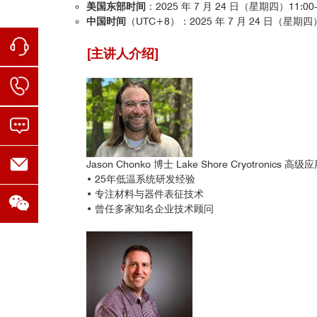
美国东部时间
：2025 年 7 月 24 日（星期四）11:00-
中国时间
（UTC+8）：2025 年 7 月 24 日（星期四）2
[主讲人介绍]
Jason Chonko 博士 Lake Shore Cryotronics 
• 25年低温系统研发经验
• 专注材料与器件表征技术
• 曾任多家知名企业技术顾问