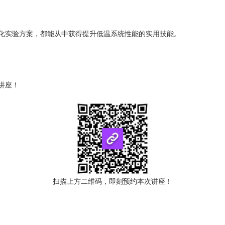
化实验方案，都能从中获得提升低温系统性能的实用技能。
讲座！
扫描上方二维码，即刻预约本次讲座！