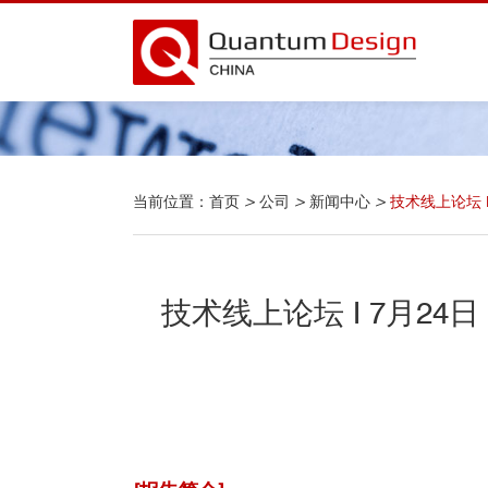
当前位置：
首页
>
公司
>
新闻中心
>
技术线上论坛
技术线上论坛 I 7月