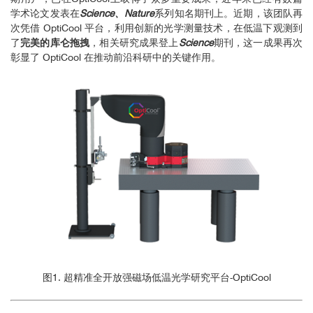
学术论文发表在
Science、Nature
系列知名期刊上。近期，该团队再
次凭借 OptiCool 平台，利用创新的光学测量技术，在低温下观测到
了
完美的库仑拖拽
，相关研究成果登上
Science
期刊，这一成果再次
彰显了 OptiCool 在推动前沿科研中的关键作用。
图1. 超精准全开放强磁场低温光学研究平台-OptiCool