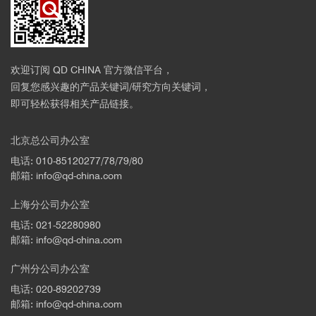
欢迎订阅 QD CHINA 官方微信平台，
回复您感兴趣的产品关键词/研究方向关键词，
即可轻松获得相关产品链接。
北京总公司办公室
电话: 010-85120277/78/79/80
邮箱: info@qd-china.com
上海分公司办公室
电话: 021-52280980
邮箱: info@qd-china.com
广州分公司办公室
电话: 020-89202739
邮箱: info@qd-china.com