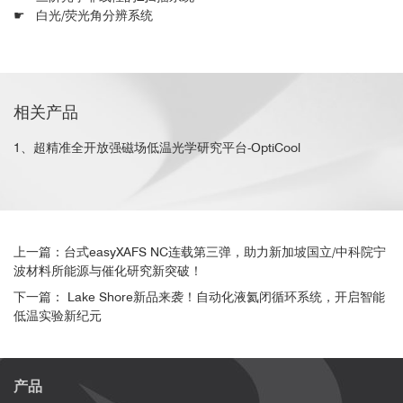
☛ 白光/荧光角分辨系统
相关产品
1、超精准全开放强磁场低温光学研究平台-OptiCool
上一篇：台式easyXAFS NC连载第三弹，助力新加坡国立/中科院宁
波材料所能源与催化研究新突破！
下一篇： Lake Shore新品来袭！自动化液氦闭循环系统，开启智能
低温实验新纪元
产品