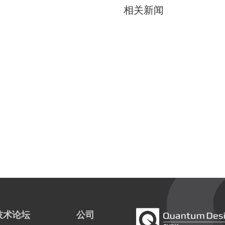
相关新闻
技术论坛
公司