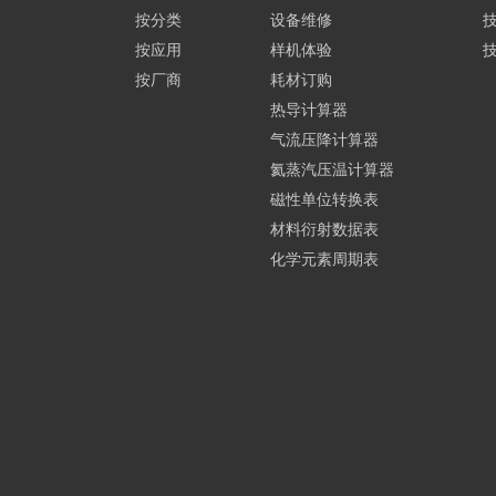
按分类
设备维修
按应用
样机体验
按厂商
耗材订购
热导计算器
气流压降计算器
氦蒸汽压温计算器
磁性单位转换表
材料衍射数据表
化学元素周期表