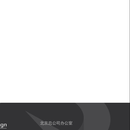
北京总公司办公室