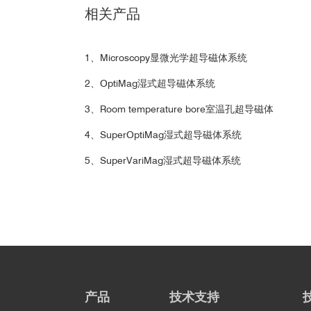
相关产品
1、Microscopy显微光学超导磁体系统
2、OptiMag湿式超导磁体系统
3、Room temperature bore室温孔超导磁体
4、SuperOptiMag湿式超导磁体系统
5、SuperVariMag湿式超导磁体系统
产品
技术支持