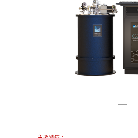
主要特征：