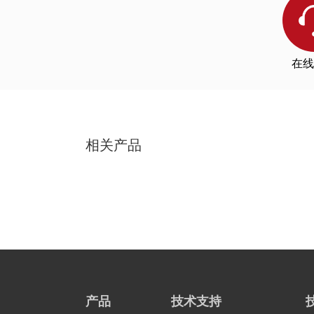
在线
相关产品
产品
技术支持