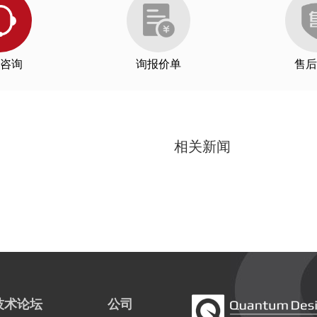
咨询
询报价单
售后
相关新闻
技术论坛
公司