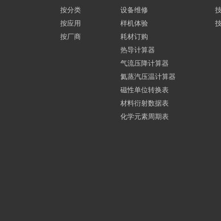
按分类
设备维修
按应用
样机体验
按厂商
耗材订购
热导计算器
气流压降计算器
氦蒸汽压温计算器
磁性单位转换表
材料衍射数据表
化学元素周期表