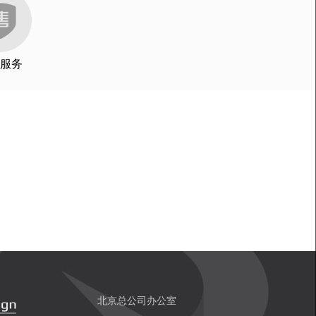
服务
北京总公司办公室