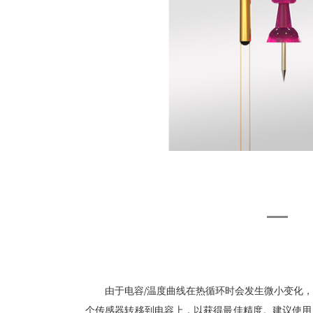
由于电容/温度曲线在热循环时会发生微小变化
个传感器转移到电容上，以获得最佳精度。建议使用