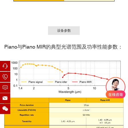
设备参数
Piano与Piano MIR的典型光谱范围及功率性能参数：