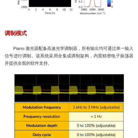
调制模式
Piano 激光器配备高速光学调制器，所有输出均可通过单一输入
信号进行调制。该系统采用全集成调制架构，内置精密电子振荡器
并提供全面的软件支持。