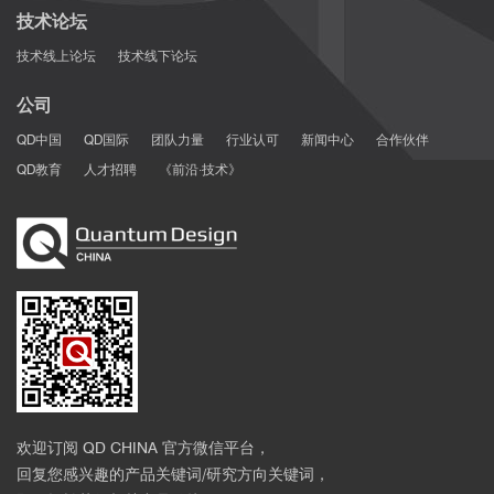
技术论坛
技术线上论坛
技术线下论坛
公司
QD中国
QD国际
团队力量
行业认可
新闻中心
合作伙伴
QD教育
人才招聘
《前沿·技术》
欢迎订阅 QD CHINA 官方微信平台，
回复您感兴趣的产品关键词/研究方向关键词，