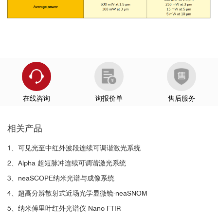
在线咨询
询报价单
售后服务
相关产品
1、可见光至中红外波段连续可调谐激光系统
2、Alpha 超短脉冲连续可调谐激光系统
3、neaSCOPE纳米光谱与成像系统
4、超高分辨散射式近场光学显微镜-neaSNOM
5、纳米傅里叶红外光谱仪-Nano-FTIR