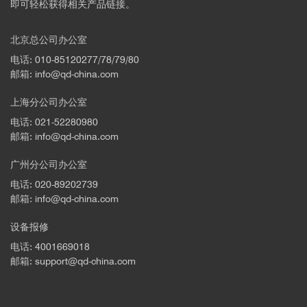
即可轻松获得相关产品链接。
北京总公司办公室
电话: 010-85120277/78/79/80
邮箱: info@qd-china.com
上海分公司办公室
电话: 021-52280980
邮箱: info@qd-china.com
广州分公司办公室
电话: 020-89202739
邮箱: info@qd-china.com
设备报修
电话: 4001669018
邮箱: support@qd-china.com